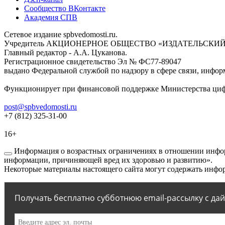
Сообщество ВКонтакте
Академия СПВ
Сетевое издание spbvedomosti.ru.
Учредитель АКЦИОНЕРНОЕ ОБЩЕСТВО «ИЗДАТЕЛЬСКИЙ
Главный редактор - А.А. Цуканова.
Регистрационное свидетельство Эл № ФС77-89047
выдано Федеральной службой по надзору в сфере связи, инфор
Функционирует при финансовой поддержке Министерства цифр
post@spbvedomosti.ru
+7 (812) 325-31-00
16+
Информация о возрастных ограничениях в отношении инфор
информации, причиняющей вред их здоровью и развитию».
Некоторые материалы настоящего сайта могут содержать инфор
Получать бесплатно субботнюю email-рассылку с да