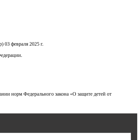
 03 февраля 2025 г.
Федерации.
нии норм Федерального закона «О защите детей от