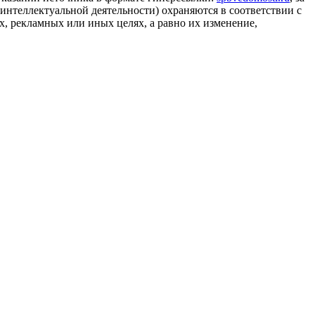
 интеллектуальной деятельности) охраняются в соответствии с
, рекламных или иных целях, а равно их изменение,