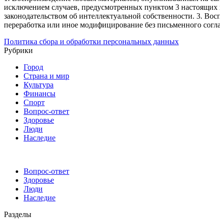
исключением случаев, предусмотренных пунктом 3 настоящих 
законодательством об интеллектуальной собственности.
3. Вос
переработка или иное модифицирование без письменного согл
Политика сбора и обработки персональных данных
Рубрики
Город
Страна и мир
Культура
Финансы
Спорт
Вопрос-ответ
Здоровье
Люди
Наследие
Вопрос-ответ
Здоровье
Люди
Наследие
Разделы