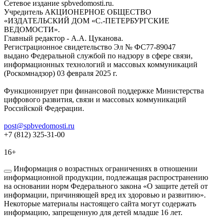
Сетевое издание spbvedomosti.ru.
Учредитель АКЦИОНЕРНОЕ ОБЩЕСТВО
«ИЗДАТЕЛЬСКИЙ ДОМ «С.-ПЕТЕРБУРГСКИЕ
ВЕДОМОСТИ».
Главный редактор - А.А. Цуканова.
Регистрационное свидетельство Эл № ФС77-89047
выдано Федеральной службой по надзору в сфере связи,
информационных технологий и массовых коммуникаций
(Роскомнадзор) 03 февраля 2025 г.
Функционирует при финансовой поддержке Министерства
цифрового развития, связи и массовых коммуникаций
Российской Федерации.
post@spbvedomosti.ru
+7 (812) 325-31-00
16+
Информация о возрастных ограничениях в отношении
информационной продукции, подлежащая распространению
на основании норм Федерального закона «О защите детей от
информации, причиняющей вред их здоровью и развитию».
Некоторые материалы настоящего сайта могут содержать
информацию, запрещенную для детей младше 16 лет.