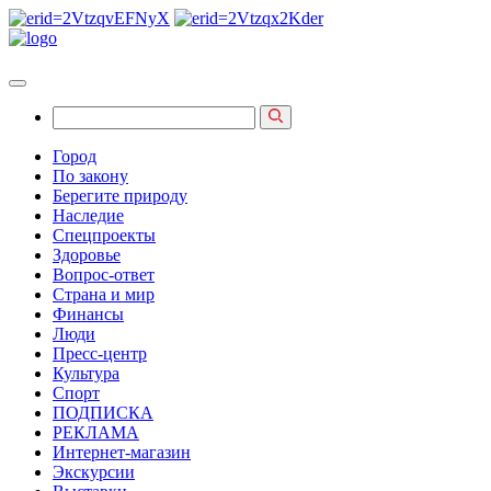
Город
По закону
Берегите природу
Наследие
Спецпроекты
Здоровье
Вопрос-ответ
Страна и мир
Финансы
Люди
Пресс-центр
Культура
Спорт
ПОДПИСКА
РЕКЛАМА
Интернет-магазин
Экскурсии