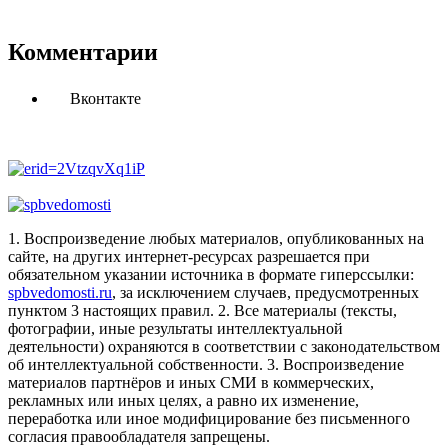
Комментарии
Вконтакте
1. Воспроизведение любых материалов, опубликованных на
сайте, на других интернет-ресурсах разрешается при
обязательном указании источника в формате гиперссылки:
spbvedomosti.ru
, за исключением случаев, предусмотренных
пунктом 3 настоящих правил.
2. Все материалы (тексты,
фотографии, иные результаты интеллектуальной
деятельности) охраняются в соответствии с законодательством
об интеллектуальной собственности.
3. Воспроизведение
материалов партнёров и иных СМИ в коммерческих,
рекламных или иных целях, а равно их изменение,
переработка или иное модифицирование без письменного
согласия правообладателя запрещены.