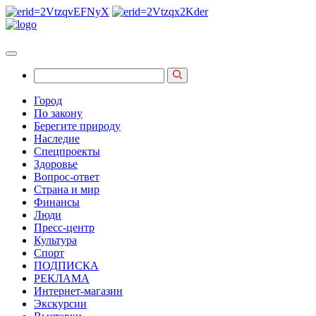
Город
По закону
Берегите природу
Наследие
Спецпроекты
Здоровье
Вопрос-ответ
Страна и мир
Финансы
Люди
Пресс-центр
Культура
Спорт
ПОДПИСКА
РЕКЛАМА
Интернет-магазин
Экскурсии