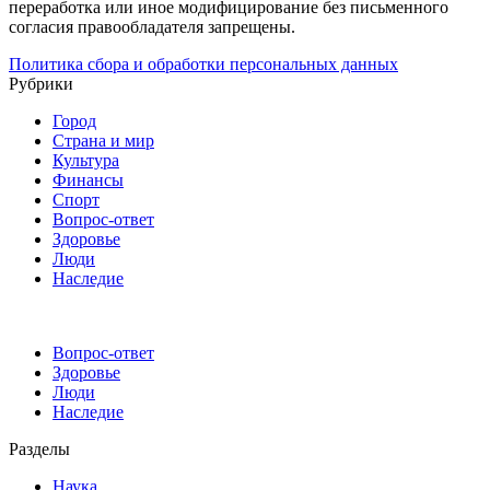
переработка или иное модифицирование без письменного
согласия правообладателя запрещены.
Политика сбора и обработки персональных данных
Рубрики
Город
Страна и мир
Культура
Финансы
Спорт
Вопрос-ответ
Здоровье
Люди
Наследие
Вопрос-ответ
Здоровье
Люди
Наследие
Разделы
Наука