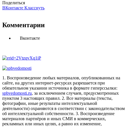
Поделиться
ВКонтакте
Класснуть
Комментарии
Вконтакте
1. Воспроизведение любых материалов, опубликованных на
сайте, на других интернет-ресурсах разрешается при
обязательном указании источника в формате гиперссылки:
spbvedomosti.ru
, за исключением случаев, предусмотренных
пунктом 3 настоящих правил.
2. Все материалы (тексты,
фотографии, иные результаты интеллектуальной
деятельности) охраняются в соответствии с законодательством
об интеллектуальной собственности.
3. Воспроизведение
материалов партнёров и иных СМИ в коммерческих,
рекламных или иных целях, а равно их изменение,