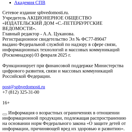
Академия СПВ
Сетевое издание spbvedomosti.ru.
Учредитель АКЦИОНЕРНОЕ ОБЩЕСТВО
«ИЗДАТЕЛЬСКИЙ ДОМ «С.-ПЕТЕРБУРГСКИЕ
ВЕДОМОСТИ».
Главный редактор - А.А. Цуканова.
Регистрационное свидетельство Эл № ФС77-89047
выдано Федеральной службой по надзору в сфере связи,
информационных технологий и массовых коммуникаций
(Роскомнадзор) 03 февраля 2025 г.
Функционирует при финансовой поддержке Министерства
цифрового развития, связи и массовых коммуникаций
Российской Федерации.
post@spbvedomosti.ru
+7 (812) 325-31-00
16+
Информация о возрастных ограничениях в отношении
информационной продукции, подлежащая распространению
на основании норм Федерального закона «О защите детей от
информации, причиняющей вред их здоровью и развитию».