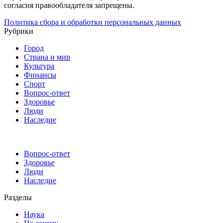
согласия правообладателя запрещены.
Политика сбора и обработки персональных данных
Рубрики
Город
Страна и мир
Культура
Финансы
Спорт
Вопрос-ответ
Здоровье
Люди
Наследие
Вопрос-ответ
Здоровье
Люди
Наследие
Разделы
Наука