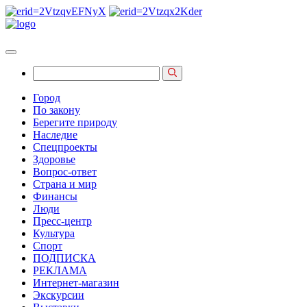
Город
По закону
Берегите природу
Наследие
Спецпроекты
Здоровье
Вопрос-ответ
Страна и мир
Финансы
Люди
Пресс-центр
Культура
Спорт
ПОДПИСКА
РЕКЛАМА
Интернет-магазин
Экскурсии