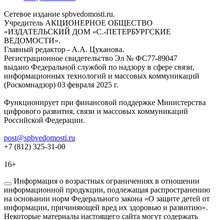
Сетевое издание spbvedomosti.ru.
Учредитель АКЦИОНЕРНОЕ ОБЩЕСТВО
«ИЗДАТЕЛЬСКИЙ ДОМ «С.-ПЕТЕРБУРГСКИЕ
ВЕДОМОСТИ».
Главный редактор - А.А. Цуканова.
Регистрационное свидетельство Эл № ФС77-89047
выдано Федеральной службой по надзору в сфере связи,
информационных технологий и массовых коммуникаций
(Роскомнадзор) 03 февраля 2025 г.
Функционирует при финансовой поддержке Министерства
цифрового развития, связи и массовых коммуникаций
Российской Федерации.
post@spbvedomosti.ru
+7 (812) 325-31-00
16+
Информация о возрастных ограничениях в отношении
информационной продукции, подлежащая распространению
на основании норм Федерального закона «О защите детей от
информации, причиняющей вред их здоровью и развитию».
Некоторые материалы настоящего сайта могут содержать