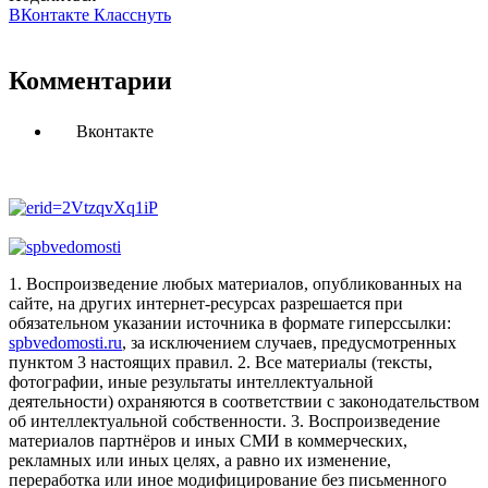
ВКонтакте
Класснуть
Комментарии
Вконтакте
1. Воспроизведение любых материалов, опубликованных на
сайте, на других интернет-ресурсах разрешается при
обязательном указании источника в формате гиперссылки:
spbvedomosti.ru
, за исключением случаев, предусмотренных
пунктом 3 настоящих правил.
2. Все материалы (тексты,
фотографии, иные результаты интеллектуальной
деятельности) охраняются в соответствии с законодательством
об интеллектуальной собственности.
3. Воспроизведение
материалов партнёров и иных СМИ в коммерческих,
рекламных или иных целях, а равно их изменение,
переработка или иное модифицирование без письменного