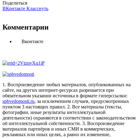
Поделиться
ВКонтакте
Класснуть
Комментарии
Вконтакте
1. Воспроизведение любых материалов, опубликованных на
сайте, на других интернет-ресурсах разрешается при
обязательном указании источника в формате гиперссылки:
spbvedomosti.ru
, за исключением случаев, предусмотренных
пунктом 3 настоящих правил.
2. Все материалы (тексты,
фотографии, иные результаты интеллектуальной
деятельности) охраняются в соответствии с законодательством
об интеллектуальной собственности.
3. Воспроизведение
материалов партнёров и иных СМИ в коммерческих,
рекламных или иных целях, а равно их изменение,