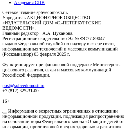
Академия СПВ
Сетевое издание spbvedomosti.ru.
Учредитель АКЦИОНЕРНОЕ ОБЩЕСТВО
«ИЗДАТЕЛЬСКИЙ ДОМ «С.-ПЕТЕРБУРГСКИЕ
ВЕДОМОСТИ».
Главный редактор - А.А. Цуканова.
Регистрационное свидетельство Эл № ФС77-89047
выдано Федеральной службой по надзору в сфере связи,
информационных технологий и массовых коммуникаций
(Роскомнадзор) 03 февраля 2025 г.
Функционирует при финансовой поддержке Министерства
цифрового развития, связи и массовых коммуникаций
Российской Федерации.
post@spbvedomosti.ru
+7 (812) 325-31-00
16+
Информация о возрастных ограничениях в отношении
информационной продукции, подлежащая распространению
на основании норм Федерального закона «О защите детей от
информации, причиняющей вред их здоровью и развитию».