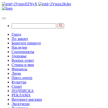
Город
По закону
Берегите природу
Наследие
Спецпроекты
Здоровье
Вопрос-ответ
Страна и мир
Финансы
Люди
Пресс-центр
Культура
Спорт
ПОДПИСКА
РЕКЛАМА
Интернет-магазин
Экскурсии