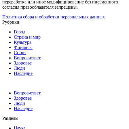
переработка или иное модифицирование без письменного
согласия правообладателя запрещены.
Политика сбора и обработки персональных данных
Рубрики
Город
Страна и мир
Культура
Финансы
Спорт
Вопрос-ответ
Здоровье
Люди
Наследие
Вопрос-ответ
Здоровье
Люди
Наследие
Разделы
Наука