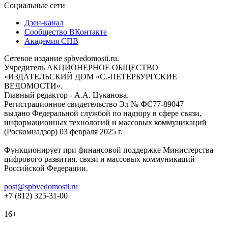
Социальные сети
Дзен-канал
Сообщество ВКонтакте
Академия СПВ
Сетевое издание spbvedomosti.ru.
Учредитель АКЦИОНЕРНОЕ ОБЩЕСТВО
«ИЗДАТЕЛЬСКИЙ ДОМ «С.-ПЕТЕРБУРГСКИЕ
ВЕДОМОСТИ».
Главный редактор - А.А. Цуканова.
Регистрационное свидетельство Эл № ФС77-89047
выдано Федеральной службой по надзору в сфере связи,
информационных технологий и массовых коммуникаций
(Роскомнадзор) 03 февраля 2025 г.
Функционирует при финансовой поддержке Министерства
цифрового развития, связи и массовых коммуникаций
Российской Федерации.
post@spbvedomosti.ru
+7 (812) 325-31-00
16+