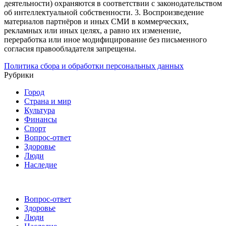
деятельности) охраняются в соответствии с законодательством
об интеллектуальной собственности.
3. Воспроизведение
материалов партнёров и иных СМИ в коммерческих,
рекламных или иных целях, а равно их изменение,
переработка или иное модифицирование без письменного
согласия правообладателя запрещены.
Политика сбора и обработки персональных данных
Рубрики
Город
Страна и мир
Культура
Финансы
Спорт
Вопрос-ответ
Здоровье
Люди
Наследие
Вопрос-ответ
Здоровье
Люди