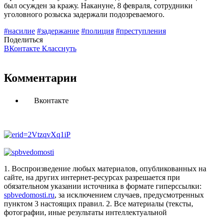
был осужден за кражу. Накануне, 8 февраля, сотрудники
уголовного розыска задержали подозреваемого.
#насилие
#задержание
#полиция
#преступления
Поделиться
ВКонтакте
Класснуть
Комментарии
Вконтакте
1. Воспроизведение любых материалов, опубликованных на
сайте, на других интернет-ресурсах разрешается при
обязательном указании источника в формате гиперссылки:
spbvedomosti.ru
, за исключением случаев, предусмотренных
пунктом 3 настоящих правил.
2. Все материалы (тексты,
фотографии, иные результаты интеллектуальной