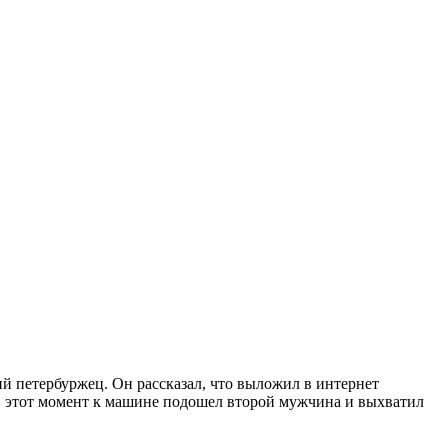
й петербуржец. Он рассказал, что выложил в интернет
В этот момент к машине подошел второй мужчина и выхватил