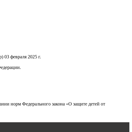
 03 февраля 2025 г.
Федерации.
нии норм Федерального закона «О защите детей от