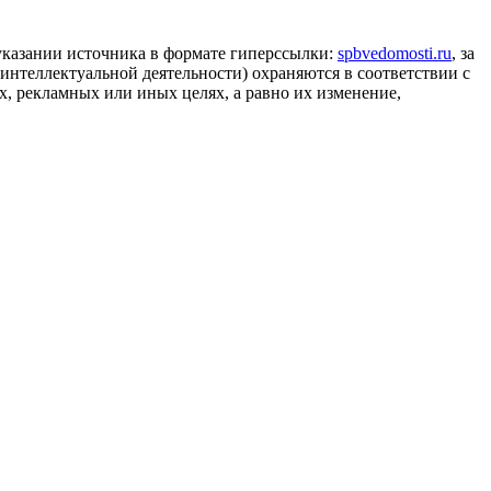
 указании источника в формате гиперссылки:
spbvedomosti.ru
, за
 интеллектуальной деятельности) охраняются в соответствии с
, рекламных или иных целях, а равно их изменение,