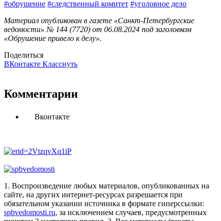
#обрушение
#следственный комитет
#уголовное дело
Материал опубликован в газете «Санкт-Петербургские
ведомости» № 144 (7720) от 06.08.2024 под заголовком
«Обрушение привело к делу».
Поделиться
ВКонтакте
Класснуть
Комментарии
Вконтакте
1. Воспроизведение любых материалов, опубликованных на
сайте, на других интернет-ресурсах разрешается при
обязательном указании источника в формате гиперссылки:
spbvedomosti.ru
, за исключением случаев, предусмотренных