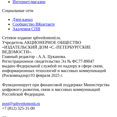
Интернет-магазин
Социальные сети
Дзен-канал
Сообщество ВКонтакте
Академия СПВ
Сетевое издание spbvedomosti.ru.
Учредитель АКЦИОНЕРНОЕ ОБЩЕСТВО
«ИЗДАТЕЛЬСКИЙ ДОМ «С.-ПЕТЕРБУРГСКИЕ
ВЕДОМОСТИ».
Главный редактор - А.А. Цуканова.
Регистрационное свидетельство Эл № ФС77-89047
выдано Федеральной службой по надзору в сфере связи,
информационных технологий и массовых коммуникаций
(Роскомнадзор) 03 февраля 2025 г.
Функционирует при финансовой поддержке Министерства
цифрового развития, связи и массовых коммуникаций
Российской Федерации.
post@spbvedomosti.ru
+7 (812) 325-31-00