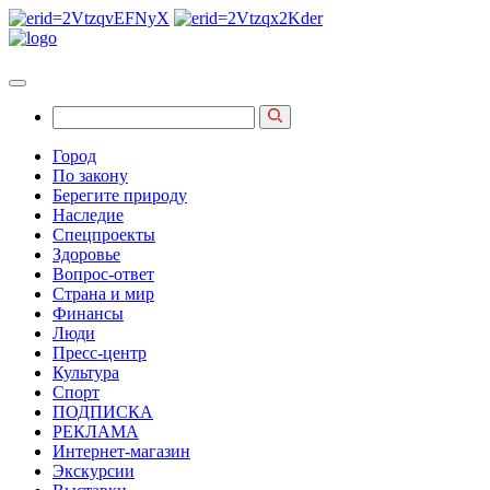
Город
По закону
Берегите природу
Наследие
Спецпроекты
Здоровье
Вопрос-ответ
Страна и мир
Финансы
Люди
Пресс-центр
Культура
Спорт
ПОДПИСКА
РЕКЛАМА
Интернет-магазин
Экскурсии