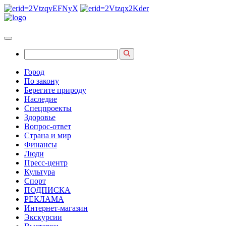
Город
По закону
Берегите природу
Наследие
Спецпроекты
Здоровье
Вопрос-ответ
Страна и мир
Финансы
Люди
Пресс-центр
Культура
Спорт
ПОДПИСКА
РЕКЛАМА
Интернет-магазин
Экскурсии