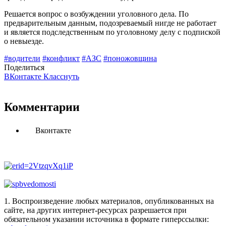
Решается вопрос о возбуждении уголовного дела. По
предварительным данным, подозреваемый нигде не работает
и является подследственным по уголовному делу с подпиской
о невыезде.
#водители
#конфликт
#АЗС
#поножовщина
Поделиться
ВКонтакте
Класснуть
Комментарии
Вконтакте
1. Воспроизведение любых материалов, опубликованных на
сайте, на других интернет-ресурсах разрешается при
обязательном указании источника в формате гиперссылки: