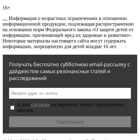
16+
Информация о возрастных ограничениях в отношении
информационной продукции, подлежащая распространению
на основании норм Федерального закона «О защите детей от
информации, причиняющей вред их здоровью и развитию».
Некоторые материалы настоящего сайта могут содержать
информацию, запрещенную для детей младше 16 лет.
Получать бесплатно субботнюю email-рассылку с
дайджестом самых резонансных статей и
расследований
Я даю
согласие
на обработку своих персональных
данных.