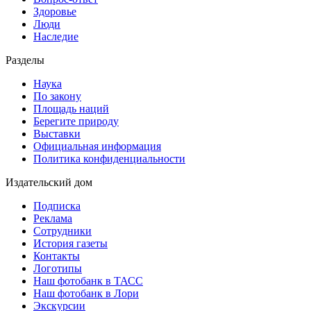
Здоровье
Люди
Наследие
Разделы
Наука
По закону
Площадь наций
Берегите природу
Выставки
Официальная информация
Политика конфиденциальности
Издательский дом
Подписка
Реклама
Сотрудники
История газеты
Контакты
Логотипы
Наш фотобанк в ТАСС
Наш фотобанк в Лори
Экскурсии