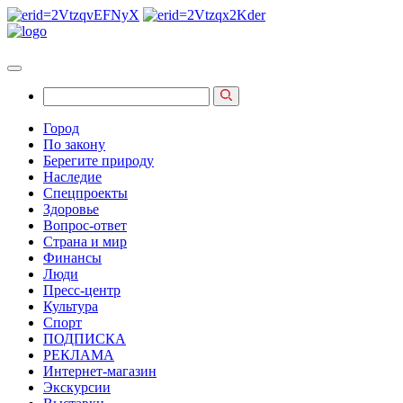
Город
По закону
Берегите природу
Наследие
Спецпроекты
Здоровье
Вопрос-ответ
Страна и мир
Финансы
Люди
Пресс-центр
Культура
Спорт
ПОДПИСКА
РЕКЛАМА
Интернет-магазин
Экскурсии