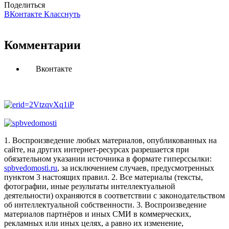
Поделиться
ВКонтакте
Класснуть
Комментарии
Вконтакте
1. Воспроизведение любых материалов, опубликованных на
сайте, на других интернет-ресурсах разрешается при
обязательном указании источника в формате гиперссылки:
spbvedomosti.ru
, за исключением случаев, предусмотренных
пунктом 3 настоящих правил.
2. Все материалы (тексты,
фотографии, иные результаты интеллектуальной
деятельности) охраняются в соответствии с законодательством
об интеллектуальной собственности.
3. Воспроизведение
материалов партнёров и иных СМИ в коммерческих,
рекламных или иных целях, а равно их изменение,