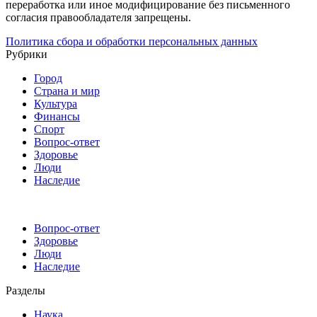
переработка или иное модифицирование без письменного
согласия правообладателя запрещены.
Политика сбора и обработки персональных данных
Рубрики
Город
Страна и мир
Культура
Финансы
Спорт
Вопрос-ответ
Здоровье
Люди
Наследие
Вопрос-ответ
Здоровье
Люди
Наследие
Разделы
Наука