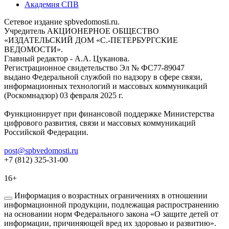
Академия СПВ
Сетевое издание spbvedomosti.ru.
Учредитель АКЦИОНЕРНОЕ ОБЩЕСТВО
«ИЗДАТЕЛЬСКИЙ ДОМ «С.-ПЕТЕРБУРГСКИЕ
ВЕДОМОСТИ».
Главный редактор - А.А. Цуканова.
Регистрационное свидетельство Эл № ФС77-89047
выдано Федеральной службой по надзору в сфере связи,
информационных технологий и массовых коммуникаций
(Роскомнадзор) 03 февраля 2025 г.
Функционирует при финансовой поддержке Министерства
цифрового развития, связи и массовых коммуникаций
Российской Федерации.
post@spbvedomosti.ru
+7 (812) 325-31-00
16+
Информация о возрастных ограничениях в отношении
информационной продукции, подлежащая распространению
на основании норм Федерального закона «О защите детей от
информации, причиняющей вред их здоровью и развитию».