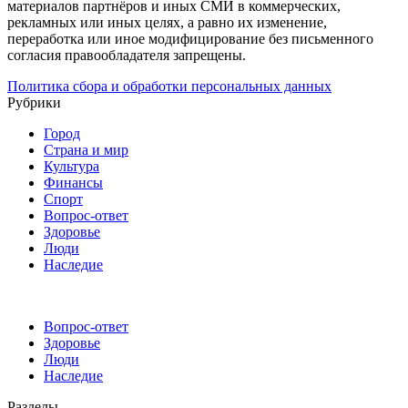
материалов партнёров и иных СМИ в коммерческих,
рекламных или иных целях, а равно их изменение,
переработка или иное модифицирование без письменного
согласия правообладателя запрещены.
Политика сбора и обработки персональных данных
Рубрики
Город
Страна и мир
Культура
Финансы
Спорт
Вопрос-ответ
Здоровье
Люди
Наследие
Вопрос-ответ
Здоровье
Люди
Наследие
Разделы