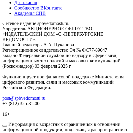
Дзен-канал
Сообщество ВКонтакте
Академия СПВ
Сетевое издание spbvedomosti.ru.
Учредитель АКЦИОНЕРНОЕ ОБЩЕСТВО
«ИЗДАТЕЛЬСКИЙ ДОМ «С.-ПЕТЕРБУРГСКИЕ
ВЕДОМОСТИ».
Главный редактор - А.А. Цуканова.
Регистрационное свидетельство Эл № ФС77-89047
выдано Федеральной службой по надзору в сфере связи,
информационных технологий и массовых коммуникаций
(Роскомнадзор) 03 февраля 2025 г.
Функционирует при финансовой поддержке Министерства
цифрового развития, связи и массовых коммуникаций
Российской Федерации.
post@spbvedomosti.ru
+7 (812) 325-31-00
16+
Информация о возрастных ограничениях в отношении
информационной продукции, подлежащая распространению