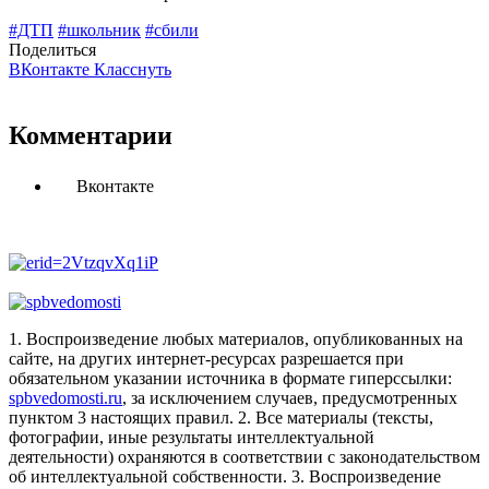
#ДТП
#школьник
#сбили
Поделиться
ВКонтакте
Класснуть
Комментарии
Вконтакте
1. Воспроизведение любых материалов, опубликованных на
сайте, на других интернет-ресурсах разрешается при
обязательном указании источника в формате гиперссылки:
spbvedomosti.ru
, за исключением случаев, предусмотренных
пунктом 3 настоящих правил.
2. Все материалы (тексты,
фотографии, иные результаты интеллектуальной
деятельности) охраняются в соответствии с законодательством
об интеллектуальной собственности.
3. Воспроизведение