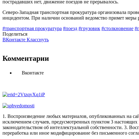
пострадавших нет, движение поездов не прерывалось.
Северо-Западная транспортная прокуратура организовала пров
инцидентом. При наличии оснований ведомство примет меры 
#транспортная прокуратура
#поезд
#грузовик
#столкновение
#
Поделиться
ВКонтакте
Класснуть
Комментарии
Вконтакте
1. Воспроизведение любых материалов, опубликованных на сай
исключением случаев, предусмотренных пунктом 3 настоящих 
законодательством об интеллектуальной собственности.
3. Вос
переработка или иное модифицирование без письменного согл