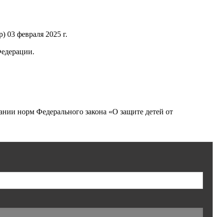
 03 февраля 2025 г.
Федерации.
нии норм Федерального закона «О защите детей от