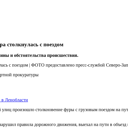
ра столкнулась с поездом
ины и обстоятельства происшествия.
ортной прокуратуры
 в Ленобласти
й улиц произошло столкновение фуры с грузовым поездом на пут
арушил правила дорожного движения, выехал на пути в объезд ш