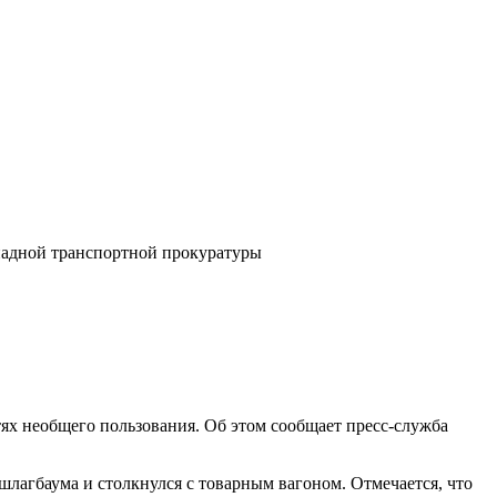
ях необщего пользования. Об этом сообщает пресс-служба
лагбаума и столкнулся с товарным вагоном. Отмечается, что