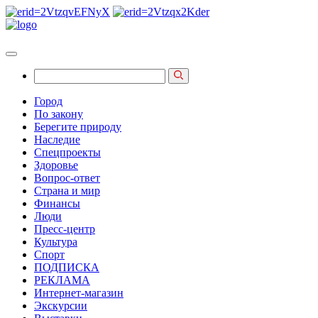
Город
По закону
Берегите природу
Наследие
Спецпроекты
Здоровье
Вопрос-ответ
Страна и мир
Финансы
Люди
Пресс-центр
Культура
Спорт
ПОДПИСКА
РЕКЛАМА
Интернет-магазин
Экскурсии