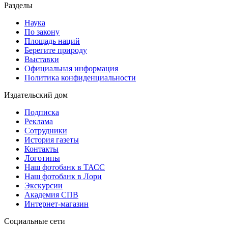
Разделы
Наука
По закону
Площадь наций
Берегите природу
Выставки
Официальная информация
Политика конфиденциальности
Издательский дом
Подписка
Реклама
Сотрудники
История газеты
Контакты
Логотипы
Наш фотобанк в ТАСС
Наш фотобанк в Лори
Экскурсии
Академия СПВ
Интернет-магазин
Социальные сети