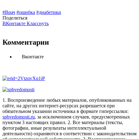
#Врач
#ошибка
#диабетики
Поделиться
ВКонтакте
Класснуть
Комментарии
Вконтакте
1. Воспроизведение любых материалов, опубликованных на
сайте, на других интернет-ресурсах разрешается при
обязательном указании источника в формате гиперссылки:
spbvedomosti.ru
, за исключением случаев, предусмотренных
пунктом 3 настоящих правил.
2. Все материалы (тексты,
фотографии, иные результаты интеллектуальной
деятельности) охраняются в соответствии с законодательством