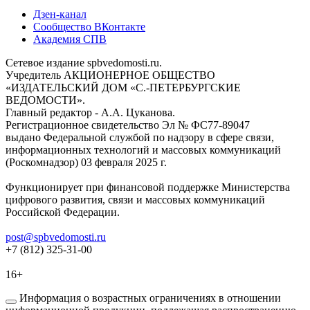
Дзен-канал
Сообщество ВКонтакте
Академия СПВ
Сетевое издание spbvedomosti.ru.
Учредитель АКЦИОНЕРНОЕ ОБЩЕСТВО
«ИЗДАТЕЛЬСКИЙ ДОМ «С.-ПЕТЕРБУРГСКИЕ
ВЕДОМОСТИ».
Главный редактор - А.А. Цуканова.
Регистрационное свидетельство Эл № ФС77-89047
выдано Федеральной службой по надзору в сфере связи,
информационных технологий и массовых коммуникаций
(Роскомнадзор) 03 февраля 2025 г.
Функционирует при финансовой поддержке Министерства
цифрового развития, связи и массовых коммуникаций
Российской Федерации.
post@spbvedomosti.ru
+7 (812) 325-31-00
16+
Информация о возрастных ограничениях в отношении