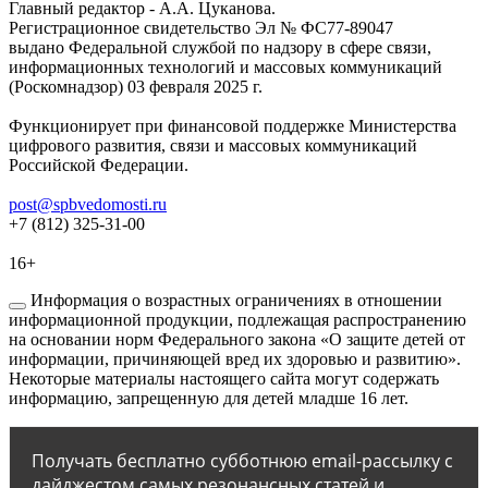
Главный редактор - А.А. Цуканова.
Регистрационное свидетельство Эл № ФС77-89047
выдано Федеральной службой по надзору в сфере связи,
информационных технологий и массовых коммуникаций
(Роскомнадзор) 03 февраля 2025 г.
Функционирует при финансовой поддержке Министерства
цифрового развития, связи и массовых коммуникаций
Российской Федерации.
post@spbvedomosti.ru
+7 (812) 325-31-00
16+
Информация о возрастных ограничениях в отношении
информационной продукции, подлежащая распространению
на основании норм Федерального закона «О защите детей от
информации, причиняющей вред их здоровью и развитию».
Некоторые материалы настоящего сайта могут содержать
информацию, запрещенную для детей младше 16 лет.
Получать бесплатно субботнюю email-рассылку с
дайджестом самых резонансных статей и