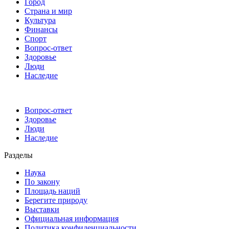
Город
Страна и мир
Культура
Финансы
Спорт
Вопрос-ответ
Здоровье
Люди
Наследие
Вопрос-ответ
Здоровье
Люди
Наследие
Разделы
Наука
По закону
Площадь наций
Берегите природу
Выставки
Официальная информация
Политика конфиденциальности