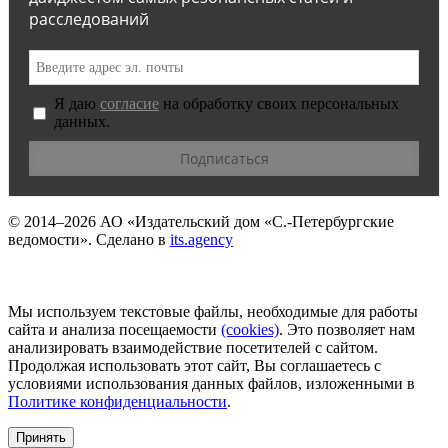
расследований
Я даю
согласие
на обработку своих персональных
данных.
© 2014–2026
АО «Издательский дом «С.-Петербургские
ведомости».
Сделано в
its.agency
Мы используем текстовые файлы, необходимые для работы
сайта и анализа посещаемости
(сookies)
. Это позволяет нам
анализировать взаимодействие посетителей с сайтом.
Продолжая использовать этот сайт, Вы соглашаетесь с
условиями использования данных файлов, изложенными в
Политике конфиденциальности
.
Принять