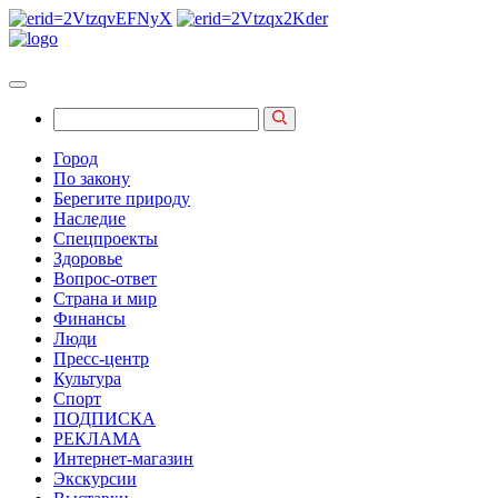
Город
По закону
Берегите природу
Наследие
Спецпроекты
Здоровье
Вопрос-ответ
Страна и мир
Финансы
Люди
Пресс-центр
Культура
Спорт
ПОДПИСКА
РЕКЛАМА
Интернет-магазин
Экскурсии