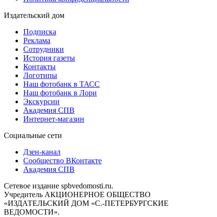
Издательский дом
Подписка
Реклама
Сотрудники
История газеты
Контакты
Логотипы
Наш фотобанк в ТАСС
Наш фотобанк в Лори
Экскурсии
Академия СПВ
Интернет-магазин
Социальные сети
Дзен-канал
Сообщество ВКонтакте
Академия СПВ
Сетевое издание spbvedomosti.ru.
Учредитель АКЦИОНЕРНОЕ ОБЩЕСТВО
«ИЗДАТЕЛЬСКИЙ ДОМ «С.-ПЕТЕРБУРГСКИЕ
ВЕДОМОСТИ».