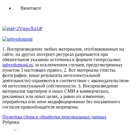
Вконтакте
1. Воспроизведение любых материалов, опубликованных на
сайте, на других интернет-ресурсах разрешается при
обязательном указании источника в формате гиперссылки:
spbvedomosti.ru
, за исключением случаев, предусмотренных
пунктом 3 настоящих правил.
2. Все материалы (тексты,
фотографии, иные результаты интеллектуальной
деятельности) охраняются в соответствии с законодательством
об интеллектуальной собственности.
3. Воспроизведение
материалов партнёров и иных СМИ в коммерческих,
рекламных или иных целях, а равно их изменение,
переработка или иное модифицирование без письменного
согласия правообладателя запрещены.
Политика сбора и обработки персональных данных
Рубрики