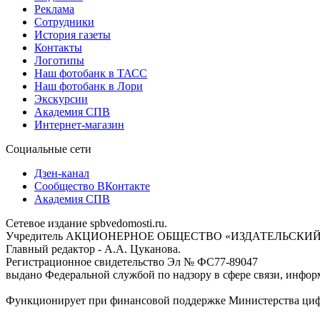
Реклама
Сотрудники
История газеты
Контакты
Логотипы
Наш фотобанк в ТАСС
Наш фотобанк в Лори
Экскурсии
Академия СПВ
Интернет-магазин
Социальные сети
Дзен-канал
Сообщество ВКонтакте
Академия СПВ
Сетевое издание spbvedomosti.ru.
Учредитель АКЦИОНЕРНОЕ ОБЩЕСТВО «ИЗДАТЕЛЬСКИЙ
Главный редактор - А.А. Цуканова.
Регистрационное свидетельство Эл № ФС77-89047
выдано Федеральной службой по надзору в сфере связи, инфор
Функционирует при финансовой поддержке Министерства цифр