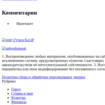
Комментарии
Вконтакте
1. Воспроизведение любых материалов, опубликованных на сай
исключением случаев, предусмотренных пунктом 3 настоящих 
законодательством об интеллектуальной собственности.
3. Вос
переработка или иное модифицирование без письменного согл
Политика сбора и обработки персональных данных
Рубрики
Город
Страна и мир
Культура
Финансы