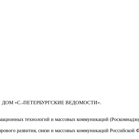
 ДОМ «С.-ПЕТЕРБУРГСКИЕ ВЕДОМОСТИ».
мационных технологий и массовых коммуникаций (Роскомнадзор)
ового развития, связи и массовых коммуникаций Российской 