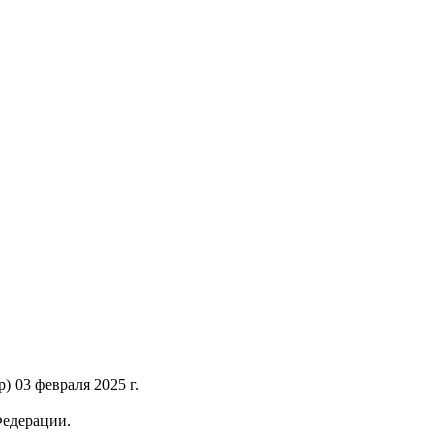
 03 февраля 2025 г.
Федерации.