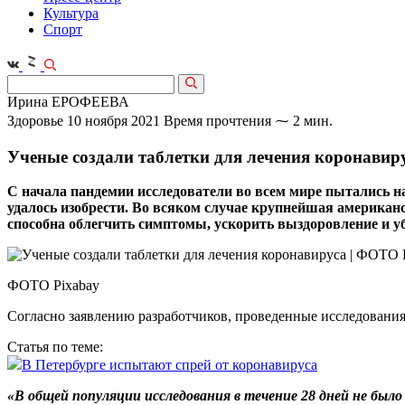
Культура
Спорт
Ирина ЕРОФЕЕВА
Здоровье
10 ноября 2021
Время прочтения ⁓ 2 мин.
Ученые создали таблетки для лечения коронавир
С начала пандемии исследователи во всем мире пытались н
удалось изобрести. Во всяком случае крупнейшая американс
способна облегчить симптомы, ускорить выздоровление и уб
ФОТО Pixabay
Согласно заявлению разработчиков, проведенные исследования
Статья по теме:
В Петербурге испытают спрей от коронавируса
«В общей популяции исследования в течение 28 дней не было