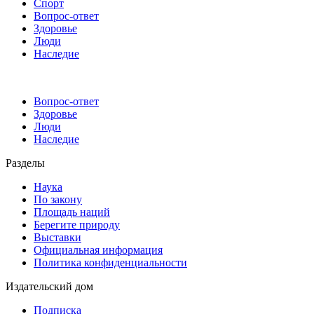
Спорт
Вопрос-ответ
Здоровье
Люди
Наследие
Вопрос-ответ
Здоровье
Люди
Наследие
Разделы
Наука
По закону
Площадь наций
Берегите природу
Выставки
Официальная информация
Политика конфиденциальности
Издательский дом
Подписка