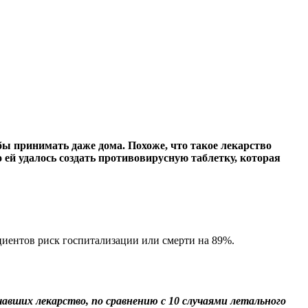
ы принимать даже дома. Похоже, что такое лекарство
ей удалось создать противовирусную таблетку, которая
циентов риск госпитализации или смерти на 89%.
чавших лекарство, по сравнению с 10 случаями летального