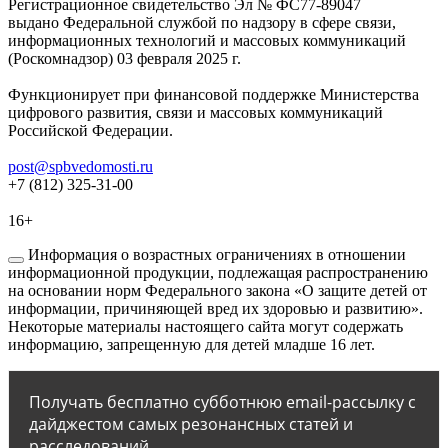
Регистрационное свидетельство Эл № ФС77-89047
выдано Федеральной службой по надзору в сфере связи,
информационных технологий и массовых коммуникаций
(Роскомнадзор) 03 февраля 2025 г.
Функционирует при финансовой поддержке Министерства
цифрового развития, связи и массовых коммуникаций
Российской Федерации.
post@spbvedomosti.ru
+7 (812) 325-31-00
16+
Информация о возрастных ограничениях в отношении
информационной продукции, подлежащая распространению
на основании норм Федерального закона «О защите детей от
информации, причиняющей вред их здоровью и развитию».
Некоторые материалы настоящего сайта могут содержать
информацию, запрещенную для детей младше 16 лет.
Получать бесплатно субботнюю email-рассылку с
дайджестом самых резонансных статей и
расследований