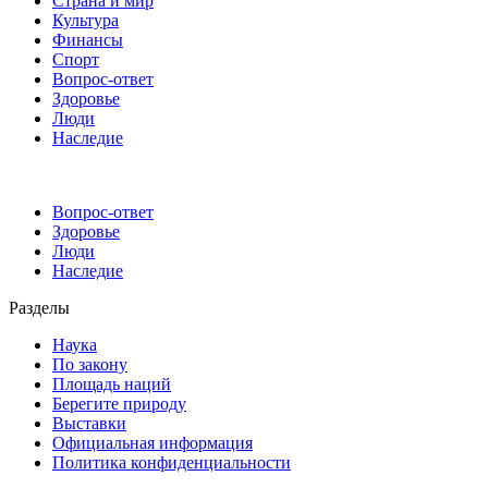
Страна и мир
Культура
Финансы
Спорт
Вопрос-ответ
Здоровье
Люди
Наследие
Вопрос-ответ
Здоровье
Люди
Наследие
Разделы
Наука
По закону
Площадь наций
Берегите природу
Выставки
Официальная информация
Политика конфиденциальности