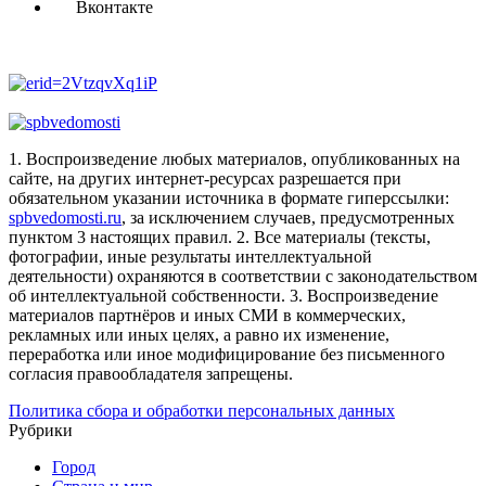
Вконтакте
1. Воспроизведение любых материалов, опубликованных на
сайте, на других интернет-ресурсах разрешается при
обязательном указании источника в формате гиперссылки:
spbvedomosti.ru
, за исключением случаев, предусмотренных
пунктом 3 настоящих правил.
2. Все материалы (тексты,
фотографии, иные результаты интеллектуальной
деятельности) охраняются в соответствии с законодательством
об интеллектуальной собственности.
3. Воспроизведение
материалов партнёров и иных СМИ в коммерческих,
рекламных или иных целях, а равно их изменение,
переработка или иное модифицирование без письменного
согласия правообладателя запрещены.
Политика сбора и обработки персональных данных
Рубрики
Город