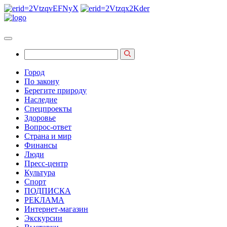
Город
По закону
Берегите природу
Наследие
Спецпроекты
Здоровье
Вопрос-ответ
Страна и мир
Финансы
Люди
Пресс-центр
Культура
Спорт
ПОДПИСКА
РЕКЛАМА
Интернет-магазин
Экскурсии