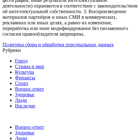
фотографии, иные результаты интеллектуальной
деятельности) охраняются в соответствии с законодательством
об интеллектуальной собственности.
3. Воспроизведение
материалов партнёров и иных СМИ в коммерческих,
рекламных или иных целях, а равно их изменение,
переработка или иное модифицирование без письменного
согласия правообладателя запрещены.
Политика сбора и обработки персональных данных
Рубрики
Город
Страна и мир
Культура
Финансы
Спорт
Вопрос-ответ
Здоровье
Люди
Наследие
Вопрос-ответ
Здоровье
Люди