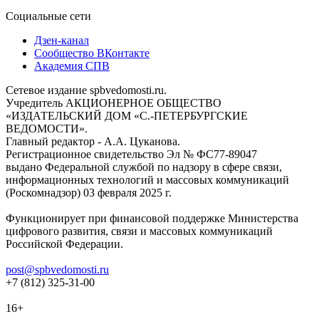
Социальные сети
Дзен-канал
Сообщество ВКонтакте
Академия СПВ
Сетевое издание spbvedomosti.ru.
Учредитель АКЦИОНЕРНОЕ ОБЩЕСТВО
«ИЗДАТЕЛЬСКИЙ ДОМ «С.-ПЕТЕРБУРГСКИЕ
ВЕДОМОСТИ».
Главный редактор - А.А. Цуканова.
Регистрационное свидетельство Эл № ФС77-89047
выдано Федеральной службой по надзору в сфере связи,
информационных технологий и массовых коммуникаций
(Роскомнадзор) 03 февраля 2025 г.
Функционирует при финансовой поддержке Министерства
цифрового развития, связи и массовых коммуникаций
Российской Федерации.
post@spbvedomosti.ru
+7 (812) 325-31-00
16+