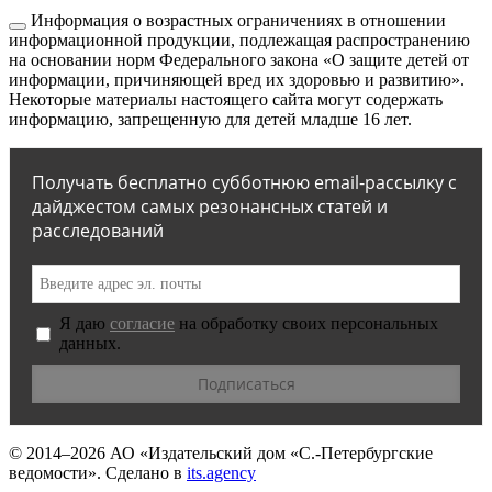
Информация о возрастных ограничениях в отношении
информационной продукции, подлежащая распространению
на основании норм Федерального закона «О защите детей от
информации, причиняющей вред их здоровью и развитию».
Некоторые материалы настоящего сайта могут содержать
информацию, запрещенную для детей младше 16 лет.
Получать бесплатно субботнюю email-рассылку с
дайджестом самых резонансных статей и
расследований
Я даю
согласие
на обработку своих персональных
данных.
© 2014–2026
АО «Издательский дом «С.-Петербургские
ведомости».
Сделано в
its.agency