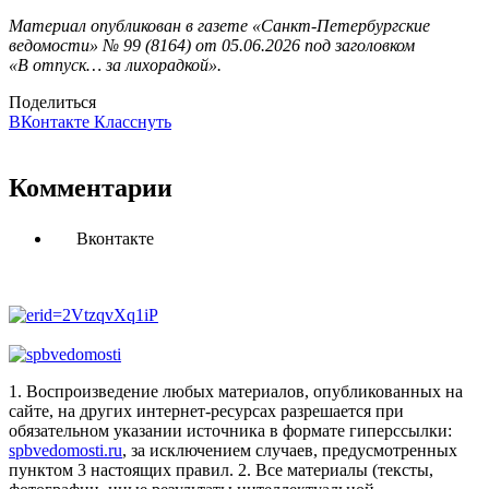
Материал опубликован в газете «Санкт-Петербургские
ведомости» № 99 (8164) от 05.06.2026 под заголовком
«В отпуск… за лихорадкой».
Поделиться
ВКонтакте
Класснуть
Комментарии
Вконтакте
1. Воспроизведение любых материалов, опубликованных на
сайте, на других интернет-ресурсах разрешается при
обязательном указании источника в формате гиперссылки:
spbvedomosti.ru
, за исключением случаев, предусмотренных
пунктом 3 настоящих правил.
2. Все материалы (тексты,