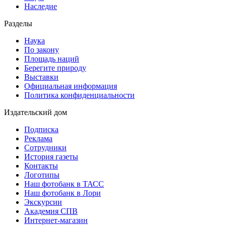
Наследие
Разделы
Наука
По закону
Площадь наций
Берегите природу
Выставки
Официальная информация
Политика конфиденциальности
Издательский дом
Подписка
Реклама
Сотрудники
История газеты
Контакты
Логотипы
Наш фотобанк в ТАСС
Наш фотобанк в Лори
Экскурсии
Академия СПВ
Интернет-магазин