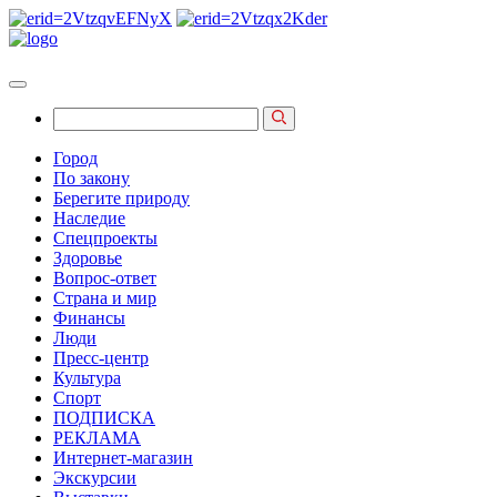
Город
По закону
Берегите природу
Наследие
Спецпроекты
Здоровье
Вопрос-ответ
Страна и мир
Финансы
Люди
Пресс-центр
Культура
Спорт
ПОДПИСКА
РЕКЛАМА
Интернет-магазин
Экскурсии