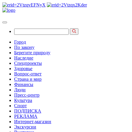
Город
По закону
Берегите природу
Наследие
Спецпроекты
Здоровье
Вопрос-ответ
Страна и мир
Финансы
Люди
Пресс-центр
Культура
Спорт
ПОДПИСКА
РЕКЛАМА
Интернет-магазин
Экскурсии