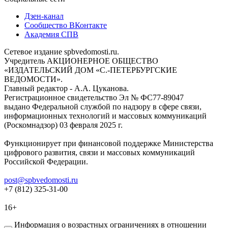
Дзен-канал
Сообщество ВКонтакте
Академия СПВ
Сетевое издание spbvedomosti.ru.
Учредитель АКЦИОНЕРНОЕ ОБЩЕСТВО
«ИЗДАТЕЛЬСКИЙ ДОМ «С.-ПЕТЕРБУРГСКИЕ
ВЕДОМОСТИ».
Главный редактор - А.А. Цуканова.
Регистрационное свидетельство Эл № ФС77-89047
выдано Федеральной службой по надзору в сфере связи,
информационных технологий и массовых коммуникаций
(Роскомнадзор) 03 февраля 2025 г.
Функционирует при финансовой поддержке Министерства
цифрового развития, связи и массовых коммуникаций
Российской Федерации.
post@spbvedomosti.ru
+7 (812) 325-31-00
16+
Информация о возрастных ограничениях в отношении