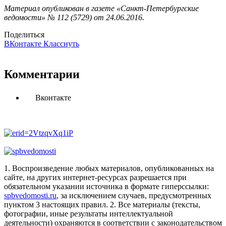
Материал опубликован в газете «Санкт-Петербургские
ведомости» № 112 (5729) от 24.06.2016.
Поделиться
ВКонтакте
Класснуть
Комментарии
Вконтакте
1. Воспроизведение любых материалов, опубликованных на
сайте, на других интернет-ресурсах разрешается при
обязательном указании источника в формате гиперссылки:
spbvedomosti.ru
, за исключением случаев, предусмотренных
пунктом 3 настоящих правил.
2. Все материалы (тексты,
фотографии, иные результаты интеллектуальной
деятельности) охраняются в соответствии с законодательством