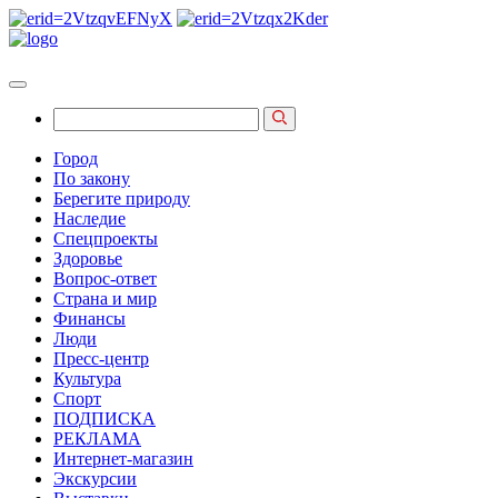
Город
По закону
Берегите природу
Наследие
Спецпроекты
Здоровье
Вопрос-ответ
Страна и мир
Финансы
Люди
Пресс-центр
Культура
Спорт
ПОДПИСКА
РЕКЛАМА
Интернет-магазин
Экскурсии