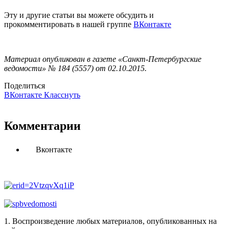
Эту и другие статьи вы можете обсудить и
прокомментировать в нашей группе
ВКонтакте
Материал опубликован в газете «Санкт-Петербургские
ведомости» № 184 (5557) от 02.10.2015.
Поделиться
ВКонтакте
Класснуть
Комментарии
Вконтакте
1. Воспроизведение любых материалов, опубликованных на