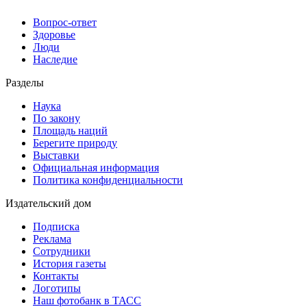
Вопрос-ответ
Здоровье
Люди
Наследие
Разделы
Наука
По закону
Площадь наций
Берегите природу
Выставки
Официальная информация
Политика конфиденциальности
Издательский дом
Подписка
Реклама
Сотрудники
История газеты
Контакты
Логотипы
Наш фотобанк в ТАСС