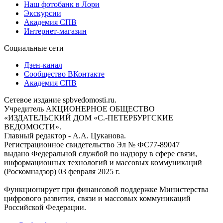
Наш фотобанк в Лори
Экскурсии
Академия СПВ
Интернет-магазин
Социальные сети
Дзен-канал
Сообщество ВКонтакте
Академия СПВ
Сетевое издание spbvedomosti.ru.
Учредитель АКЦИОНЕРНОЕ ОБЩЕСТВО
«ИЗДАТЕЛЬСКИЙ ДОМ «С.-ПЕТЕРБУРГСКИЕ
ВЕДОМОСТИ».
Главный редактор - А.А. Цуканова.
Регистрационное свидетельство Эл № ФС77-89047
выдано Федеральной службой по надзору в сфере связи,
информационных технологий и массовых коммуникаций
(Роскомнадзор) 03 февраля 2025 г.
Функционирует при финансовой поддержке Министерства
цифрового развития, связи и массовых коммуникаций
Российской Федерации.