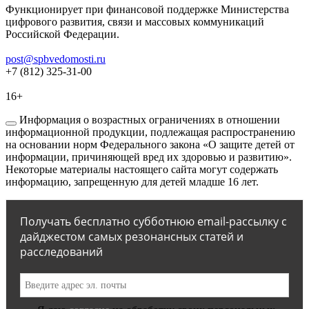
Функционирует при финансовой поддержке Министерства
цифрового развития, связи и массовых коммуникаций
Российской Федерации.
post@spbvedomosti.ru
+7 (812) 325-31-00
16+
Информация о возрастных ограничениях в отношении
информационной продукции, подлежащая распространению
на основании норм Федерального закона «О защите детей от
информации, причиняющей вред их здоровью и развитию».
Некоторые материалы настоящего сайта могут содержать
информацию, запрещенную для детей младше 16 лет.
Получать бесплатно субботнюю email-рассылку с
дайджестом самых резонансных статей и
расследований