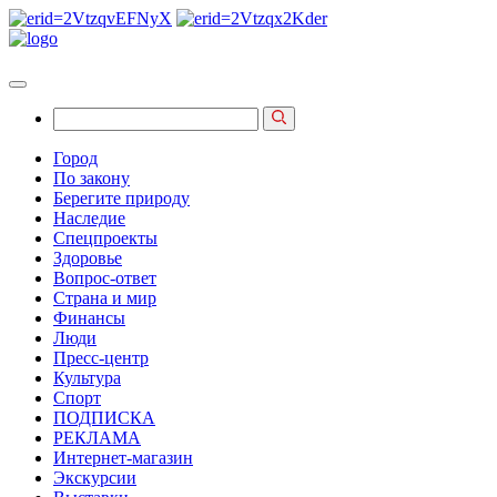
Город
По закону
Берегите природу
Наследие
Спецпроекты
Здоровье
Вопрос-ответ
Страна и мир
Финансы
Люди
Пресс-центр
Культура
Спорт
ПОДПИСКА
РЕКЛАМА
Интернет-магазин
Экскурсии