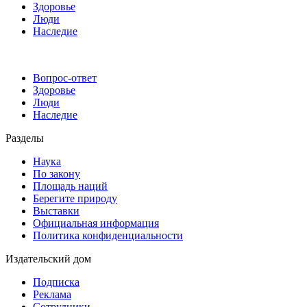
Здоровье
Люди
Наследие
Вопрос-ответ
Здоровье
Люди
Наследие
Разделы
Наука
По закону
Площадь наций
Берегите природу
Выставки
Официальная информация
Политика конфиденциальности
Издательский дом
Подписка
Реклама
Сотрудники