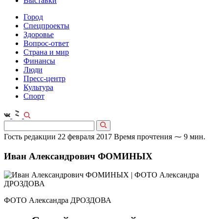
Выставки
Город
Спецпроекты
Здоровье
Вопрос-ответ
Страна и мир
Финансы
Люди
Пресс-центр
Культура
Спорт
Гость редакции
22 февраля 2017
Время прочтения ⁓ 9 мин.
Иван Александрович ФОМИНЫХ
ФОТО Александра ДРОЗДОВА