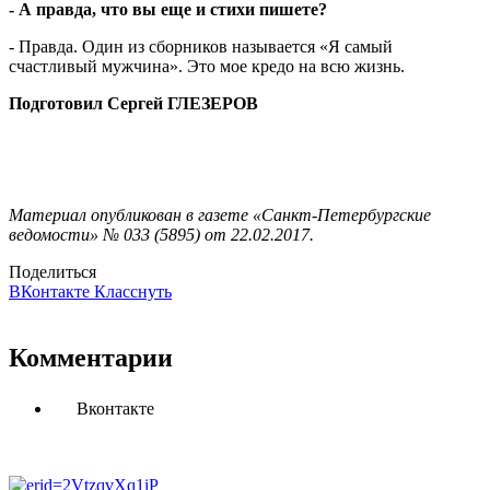
- А правда, что вы еще и стихи пишете?
- Правда. Один из сборников называется «Я самый
счастливый мужчина». Это мое кредо на всю жизнь.
Подготовил Сергей ГЛЕЗЕРОВ
Материал опубликован в газете «Санкт-Петербургские
ведомости» № 033 (5895) от 22.02.2017.
Поделиться
ВКонтакте
Класснуть
Комментарии
Вконтакте