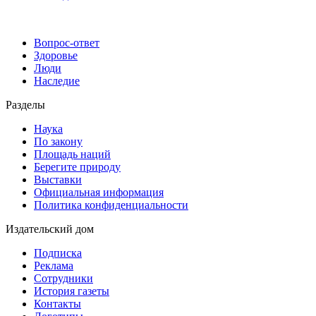
Вопрос-ответ
Здоровье
Люди
Наследие
Разделы
Наука
По закону
Площадь наций
Берегите природу
Выставки
Официальная информация
Политика конфиденциальности
Издательский дом
Подписка
Реклама
Сотрудники
История газеты
Контакты