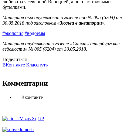
любоваться северной Венецией, а не пластиковыми
бутылками.
Материал был опубликован в газете под № 095 (6204) от
30.05.2018 под заголовком
«Зюзьга в акватории
».
#экология
#водоемы
Материал опубликован в газете «Санкт-Петербургские
ведомости» № 095 (6204) от 30.05.2018.
Поделиться
ВКонтакте
Класснуть
Комментарии
Вконтакте