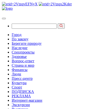
Город
По закону
Берегите природу
Наследие
Спецпроекты
Здоровье
Вопрос-ответ
Страна и мир
Финансы
Люди
Пресс-центр
Культура
Спорт
ПОДПИСКА
РЕКЛАМА
Интернет-магазин
Экскурсии