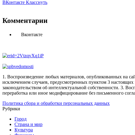
ВКонтакте
Класснуть
Комментарии
Вконтакте
1. Воспроизведение любых материалов, опубликованных на сай
исключением случаев, предусмотренных пунктом 3 настоящих 
законодательством об интеллектуальной собственности.
3. Вос
переработка или иное модифицирование без письменного согл
Политика сбора и обработки персональных данных
Рубрики
Город
Страна и мир
Культура