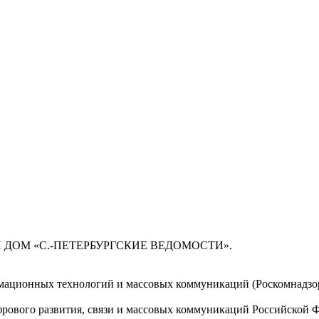
 ДОМ «С.-ПЕТЕРБУРГСКИЕ ВЕДОМОСТИ».
мационных технологий и массовых коммуникаций (Роскомнадзор)
ового развития, связи и массовых коммуникаций Российской 