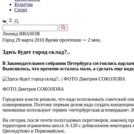
Культура
Спорт
Леонид ИВАНОВ
Город
29 марта 2016
Время прочтения ⁓ 2 мин.
Здесь будет город-склад?..
В Законодательном собрании Петербурга состоялись парлам
Выяснилось, что времени осталось мало, а сделать еще надо
ФОТО Дмитрия СОКОЛОВА
Городские власти решили, что надо использовать советский оп
планирования. Поэтому первым делом надо создать концепцию 
чиновники используют термин «петербургская агломерация». И
На сегодня, после почти полугодовых переговоров, наконец пр
территория ограничена шоссе А-120 с добавлением некоторых 
Цвелодубово и Первомайское.