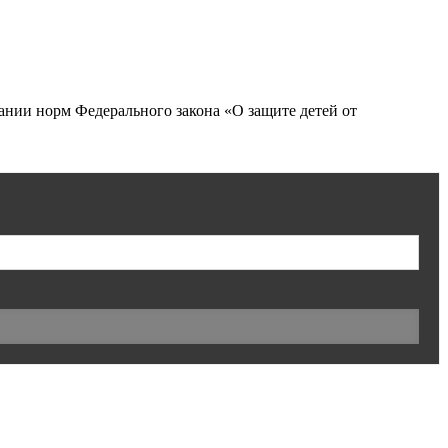
нии норм Федерального закона «О защите детей от