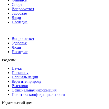
Финансы
Спорт
Вопрос-ответ
Здоровье
Люди
Наследие
Вопрос-ответ
Здоровье
Люди
Наследие
Разделы
Наука
По закону
Площадь наций
Берегите природу
Выставки
Официальная информация
Политика конфиденциальности
Издательский дом