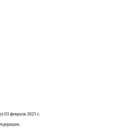
 03 февраля 2025 г.
Федерации.