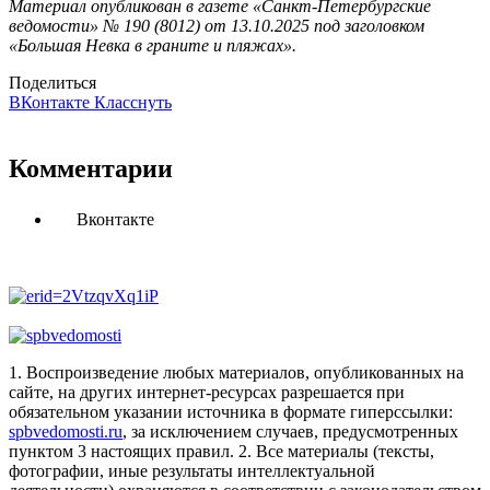
Материал опубликован в газете «Санкт-Петербургские
ведомости» № 190 (8012) от 13.10.2025 под заголовком
«Большая Невка в граните и пляжах».
Поделиться
ВКонтакте
Класснуть
Комментарии
Вконтакте
1. Воспроизведение любых материалов, опубликованных на
сайте, на других интернет-ресурсах разрешается при
обязательном указании источника в формате гиперссылки:
spbvedomosti.ru
, за исключением случаев, предусмотренных
пунктом 3 настоящих правил.
2. Все материалы (тексты,
фотографии, иные результаты интеллектуальной