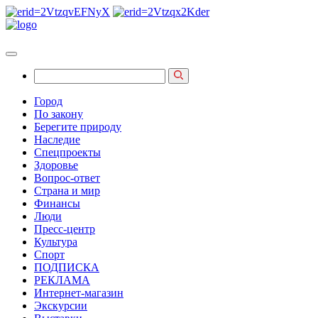
Город
По закону
Берегите природу
Наследие
Спецпроекты
Здоровье
Вопрос-ответ
Страна и мир
Финансы
Люди
Пресс-центр
Культура
Спорт
ПОДПИСКА
РЕКЛАМА
Интернет-магазин
Экскурсии