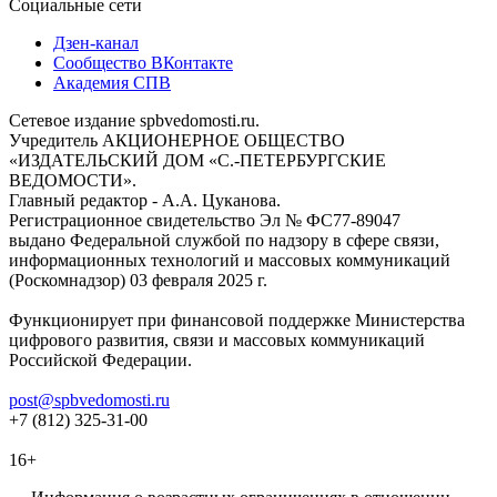
Социальные сети
Дзен-канал
Сообщество ВКонтакте
Академия СПВ
Сетевое издание spbvedomosti.ru.
Учредитель АКЦИОНЕРНОЕ ОБЩЕСТВО
«ИЗДАТЕЛЬСКИЙ ДОМ «С.-ПЕТЕРБУРГСКИЕ
ВЕДОМОСТИ».
Главный редактор - А.А. Цуканова.
Регистрационное свидетельство Эл № ФС77-89047
выдано Федеральной службой по надзору в сфере связи,
информационных технологий и массовых коммуникаций
(Роскомнадзор) 03 февраля 2025 г.
Функционирует при финансовой поддержке Министерства
цифрового развития, связи и массовых коммуникаций
Российской Федерации.
post@spbvedomosti.ru
+7 (812) 325-31-00
16+