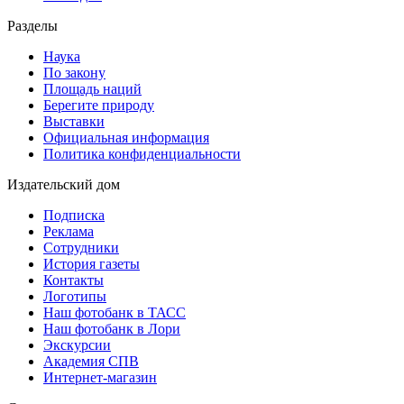
Разделы
Наука
По закону
Площадь наций
Берегите природу
Выставки
Официальная информация
Политика конфиденциальности
Издательский дом
Подписка
Реклама
Сотрудники
История газеты
Контакты
Логотипы
Наш фотобанк в ТАСС
Наш фотобанк в Лори
Экскурсии
Академия СПВ
Интернет-магазин