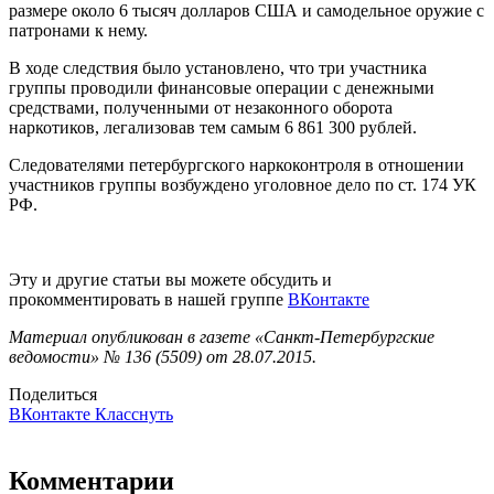
размере около 6 тысяч долларов США и самодельное оружие с
патронами к нему.
В ходе следствия было установлено, что три участника
группы проводили финансовые операции с денежными
средствами, полученными от незаконного оборота
наркотиков, легализовав тем самым 6 861 300 рублей.
Следователями петербургского наркоконтроля в отношении
участников группы возбуждено уголовное дело по ст. 174 УК
РФ.
Эту и другие статьи вы можете обсудить и
прокомментировать в нашей группе
ВКонтакте
Материал опубликован в газете «Санкт-Петербургские
ведомости» № 136 (5509) от 28.07.2015.
Поделиться
ВКонтакте
Класснуть
Комментарии