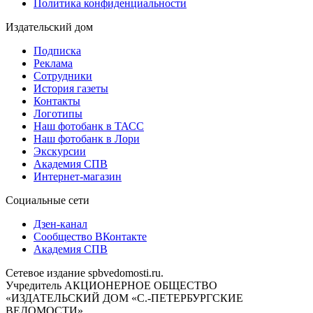
Политика конфиденциальности
Издательский дом
Подписка
Реклама
Сотрудники
История газеты
Контакты
Логотипы
Наш фотобанк в ТАСС
Наш фотобанк в Лори
Экскурсии
Академия СПВ
Интернет-магазин
Социальные сети
Дзен-канал
Сообщество ВКонтакте
Академия СПВ
Сетевое издание spbvedomosti.ru.
Учредитель АКЦИОНЕРНОЕ ОБЩЕСТВО
«ИЗДАТЕЛЬСКИЙ ДОМ «С.-ПЕТЕРБУРГСКИЕ
ВЕДОМОСТИ».