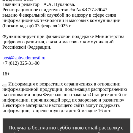
Главный редактор - А.А. Цуканова.
Регистрационное свидетельство Эл № ФС77-89047
выдано Федеральной службой по надзору в сфере связи,
информационных технологий и массовых коммуникаций
(Роскомнадзор) 03 февраля 2025 г.
Функционирует при финансовой поддержке Министерства
цифрового развития, связи и массовых коммуникаций
Российской Федерации.
post@spbvedomosti.ru
+7 (812) 325-31-00
16+
Информация о возрастных ограничениях в отношении
информационной продукции, подлежащая распространению
на основании норм Федерального закона «О защите детей от
информации, причиняющей вред их здоровью и развитию».
Некоторые материалы настоящего сайта могут содержать
информацию, запрещенную для детей младше 16 лет.
Получать бесплатно субботнюю email-рассылку с