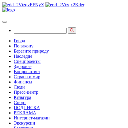
Город
По закону
Берегите природу
Наследие
Спецпроекты
Здоровье
Вопрос-ответ
Страна и мир
Финансы
Люди
Пресс-центр
Культура
Спорт
ПОДПИСКА
РЕКЛАМА
Интернет-магазин
Экскурсии