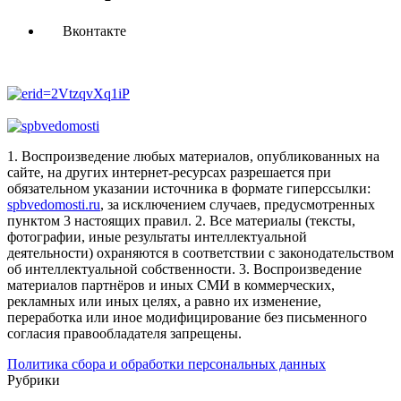
Вконтакте
1. Воспроизведение любых материалов, опубликованных на
сайте, на других интернет-ресурсах разрешается при
обязательном указании источника в формате гиперссылки:
spbvedomosti.ru
, за исключением случаев, предусмотренных
пунктом 3 настоящих правил.
2. Все материалы (тексты,
фотографии, иные результаты интеллектуальной
деятельности) охраняются в соответствии с законодательством
об интеллектуальной собственности.
3. Воспроизведение
материалов партнёров и иных СМИ в коммерческих,
рекламных или иных целях, а равно их изменение,
переработка или иное модифицирование без письменного
согласия правообладателя запрещены.
Политика сбора и обработки персональных данных
Рубрики