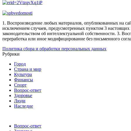
1. Воспроизведение любых материалов, опубликованных на сай
исключением случаев, предусмотренных пунктом 3 настоящих 
законодательством об интеллектуальной собственности.
3. Вос
переработка или иное модифицирование без письменного согл
Политика сбора и обработки персональных данных
Рубрики
Город
Страна и мир
Культура
Финансы
Спорт
Вопрос-ответ
Здоровье
Люди
Наследие
Вопрос-ответ