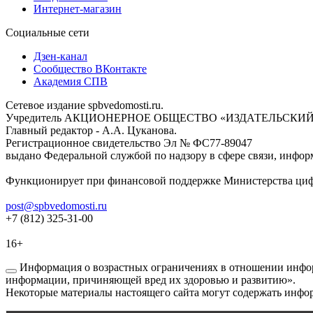
Интернет-магазин
Социальные сети
Дзен-канал
Сообщество ВКонтакте
Академия СПВ
Сетевое издание spbvedomosti.ru.
Учредитель АКЦИОНЕРНОЕ ОБЩЕСТВО «ИЗДАТЕЛЬСКИЙ
Главный редактор - А.А. Цуканова.
Регистрационное свидетельство Эл № ФС77-89047
выдано Федеральной службой по надзору в сфере связи, инфор
Функционирует при финансовой поддержке Министерства цифр
post@spbvedomosti.ru
+7 (812) 325-31-00
16+
Информация о возрастных ограничениях в отношении инфор
информации, причиняющей вред их здоровью и развитию».
Некоторые материалы настоящего сайта могут содержать инфор