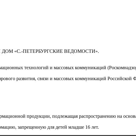
 ДОМ «С.-ПЕТЕРБУРГСКИЕ ВЕДОМОСТИ».
мационных технологий и массовых коммуникаций (Роскомнадзор)
ового развития, связи и массовых коммуникаций Российской 
мационной продукции, подлежащая распространению на основа
мацию, запрещенную для детей младше 16 лет.