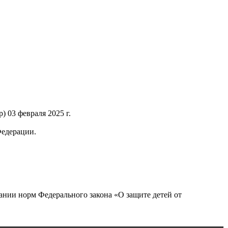
 03 февраля 2025 г.
Федерации.
нии норм Федерального закона «О защите детей от