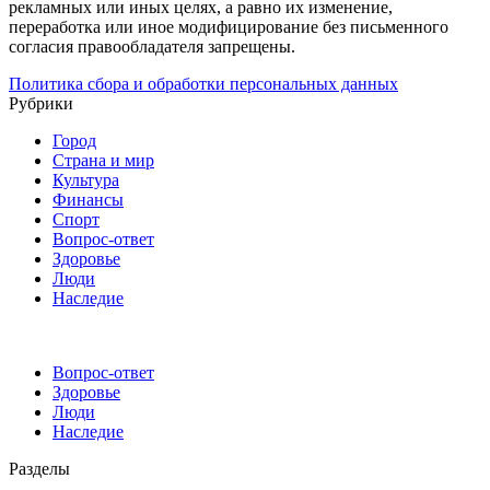
рекламных или иных целях, а равно их изменение,
переработка или иное модифицирование без письменного
согласия правообладателя запрещены.
Политика сбора и обработки персональных данных
Рубрики
Город
Страна и мир
Культура
Финансы
Спорт
Вопрос-ответ
Здоровье
Люди
Наследие
Вопрос-ответ
Здоровье
Люди
Наследие
Разделы