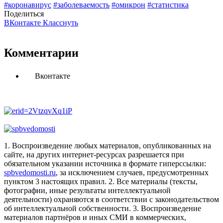
#коронавирус
#заболеваемость
#омикрон
#статистика
Поделиться
ВКонтакте
Класснуть
Комментарии
Вконтакте
1. Воспроизведение любых материалов, опубликованных на
сайте, на других интернет-ресурсах разрешается при
обязательном указании источника в формате гиперссылки:
spbvedomosti.ru
, за исключением случаев, предусмотренных
пунктом 3 настоящих правил.
2. Все материалы (тексты,
фотографии, иные результаты интеллектуальной
деятельности) охраняются в соответствии с законодательством
об интеллектуальной собственности.
3. Воспроизведение
материалов партнёров и иных СМИ в коммерческих,