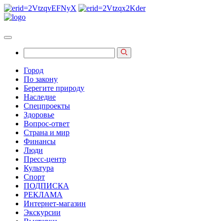
Город
По закону
Берегите природу
Наследие
Спецпроекты
Здоровье
Вопрос-ответ
Страна и мир
Финансы
Люди
Пресс-центр
Культура
Спорт
ПОДПИСКА
РЕКЛАМА
Интернет-магазин
Экскурсии