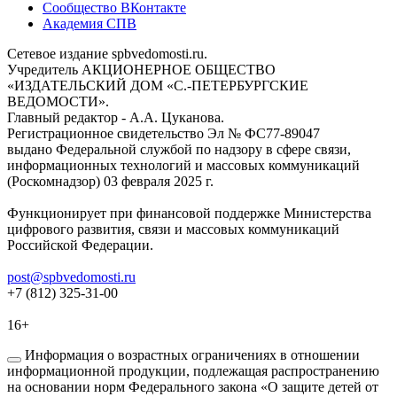
Сообщество ВКонтакте
Академия СПВ
Сетевое издание spbvedomosti.ru.
Учредитель АКЦИОНЕРНОЕ ОБЩЕСТВО
«ИЗДАТЕЛЬСКИЙ ДОМ «С.-ПЕТЕРБУРГСКИЕ
ВЕДОМОСТИ».
Главный редактор - А.А. Цуканова.
Регистрационное свидетельство Эл № ФС77-89047
выдано Федеральной службой по надзору в сфере связи,
информационных технологий и массовых коммуникаций
(Роскомнадзор) 03 февраля 2025 г.
Функционирует при финансовой поддержке Министерства
цифрового развития, связи и массовых коммуникаций
Российской Федерации.
post@spbvedomosti.ru
+7 (812) 325-31-00
16+
Информация о возрастных ограничениях в отношении
информационной продукции, подлежащая распространению
на основании норм Федерального закона «О защите детей от