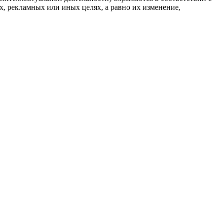
, рекламных или иных целях, а равно их изменение,