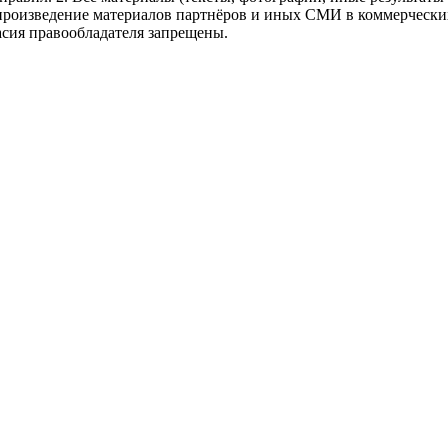
произведение материалов партнёров и иных СМИ в коммерческих
асия правообладателя запрещены.