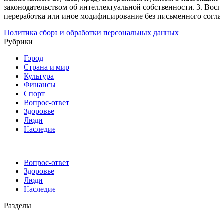
законодательством об интеллектуальной собственности.
3. Вос
переработка или иное модифицирование без письменного согл
Политика сбора и обработки персональных данных
Рубрики
Город
Страна и мир
Культура
Финансы
Спорт
Вопрос-ответ
Здоровье
Люди
Наследие
Вопрос-ответ
Здоровье
Люди
Наследие
Разделы