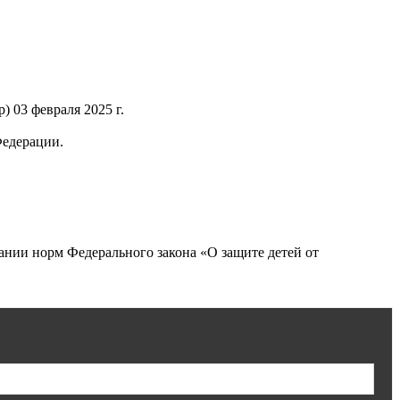
 03 февраля 2025 г.
Федерации.
нии норм Федерального закона «О защите детей от