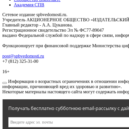
Академия СПВ
Сетевое издание spbvedomosti.ru.
Учредитель АКЦИОНЕРНОЕ ОБЩЕСТВО «ИЗДАТЕЛЬСКИЙ
Главный редактор - А.А. Цуканова.
Регистрационное свидетельство Эл № ФС77-89047
выдано Федеральной службой по надзору в сфере связи, инфор
Функционирует при финансовой поддержке Министерства цифр
post@spbvedomosti.ru
+7 (812) 325-31-00
16+
Информация о возрастных ограничениях в отношении инфор
информации, причиняющей вред их здоровью и развитию».
Некоторые материалы настоящего сайта могут содержать инфор
Получать бесплатно субботнюю email-рассылку с да