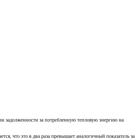
нии задолженности за потребленную тепловую энергию на
тся, что это в два раза превышает аналогичный показатель за