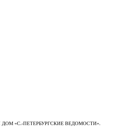
 ДОМ «С.-ПЕТЕРБУРГСКИЕ ВЕДОМОСТИ».