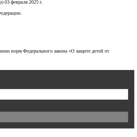
 03 февраля 2025 г.
Федерации.
нии норм Федерального закона «О защите детей от