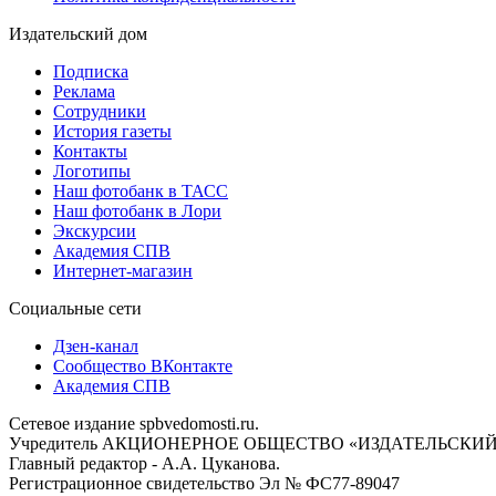
Издательский дом
Подписка
Реклама
Сотрудники
История газеты
Контакты
Логотипы
Наш фотобанк в ТАСС
Наш фотобанк в Лори
Экскурсии
Академия СПВ
Интернет-магазин
Социальные сети
Дзен-канал
Сообщество ВКонтакте
Академия СПВ
Сетевое издание spbvedomosti.ru.
Учредитель АКЦИОНЕРНОЕ ОБЩЕСТВО «ИЗДАТЕЛЬСКИЙ
Главный редактор - А.А. Цуканова.
Регистрационное свидетельство Эл № ФС77-89047