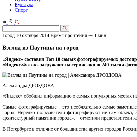
Культура
Спорт
Город
10 октября 2014
Время прочтения ⁓ 1 мин.
Взгляд из Паутины на город
«Яндекс» составил Топ-10 самых фотографируемых достопр
«Яндекс.Фоток» загружают на сервис около 240 тысяч фото
Александра ДРОЗДОВА
«Яндекс» обобщил информацию о самых популярных местах на 
Самые фотографируемые _ это необязательно самые заметные 
город. Нередко пользователи фотографируют не сам объект,
архитектурный памятник города», _ отметили представители к
В Петербурге в отличие от большинства других городов России