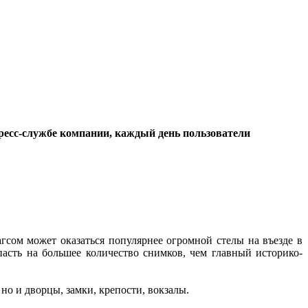
ресс-службе компании, каждый день пользователи
гсом может оказаться популярнее огромной стелы на въезде в
асть на большее количество снимков, чем главный историко-
но и дворцы, замки, крепости, вокзалы.