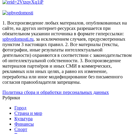
1. Воспроизведение любых материалов, опубликованных на
сайте, на других интернет-ресурсах разрешается при
обязательном указании источника в формате гиперссылки:
spbvedomosti.ru
, за исключением случаев, предусмотренных
пунктом 3 настоящих правил.
2. Все материалы (тексты,
фотографии, иные результаты интеллектуальной
деятельности) охраняются в соответствии с законодательством
об интеллектуальной собственности.
3. Воспроизведение
материалов партнёров и иных СМИ в коммерческих,
рекламных или иных целях, а равно их изменение,
переработка или иное модифицирование без письменного
согласия правообладателя запрещены.
Политика сбора и обработки персональных данных
Рубрики
Город
Страна и мир
Культура
Финансы
Спорт