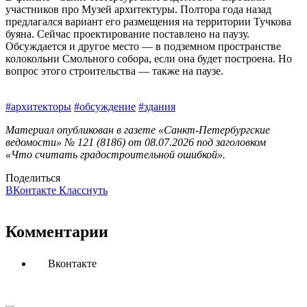
участников про Музей архитектуры. Полтора года назад
предлагался вариант его размещения на территории Тучкова
буяна. Сейчас проектирование поставлено на паузу.
Обсуждается и другое место — в подземном пространстве
колокольни Смольного собора, если она будет построена. Но
вопрос этого строительства — также на паузе.
#архитекторы
#обсуждение
#здания
Материал опубликован в газете «Санкт-Петербургские
ведомости» № 121 (8186) от 08.07.2026 под заголовком
«Что считать градостроительной ошибкой».
Поделиться
ВКонтакте
Класснуть
Комментарии
Вконтакте