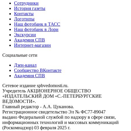
Сотрудники
История газеты
Контакты
Логотипы
Наш фотобанк в ТАСС
Наш фотобанк в Лори
Экскурсии
Академия СПВ
Интернет-магазин
Социальные сети
Дзен-канал
Сообщество ВКонтакте
Академия СПВ
Сетевое издание spbvedomosti.ru.
Учредитель АКЦИОНЕРНОЕ ОБЩЕСТВО
«ИЗДАТЕЛЬСКИЙ ДОМ «С.-ПЕТЕРБУРГСКИЕ
ВЕДОМОСТИ».
Главный редактор - А.А. Цуканова.
Регистрационное свидетельство Эл № ФС77-89047
выдано Федеральной службой по надзору в сфере связи,
информационных технологий и массовых коммуникаций
(Роскомнадзор) 03 февраля 2025 г.