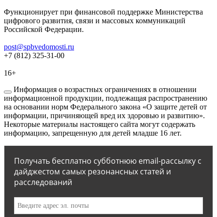
Функционирует при финансовой поддержке Министерства
цифрового развития, связи и массовых коммуникаций
Российской Федерации.
post@spbvedomosti.ru
+7 (812) 325-31-00
16+
Информация о возрастных ограничениях в отношении
информационной продукции, подлежащая распространению
на основании норм Федерального закона «О защите детей от
информации, причиняющей вред их здоровью и развитию».
Некоторые материалы настоящего сайта могут содержать
информацию, запрещенную для детей младше 16 лет.
Получать бесплатно субботнюю email-рассылку с
дайджестом самых резонансных статей и
расследований