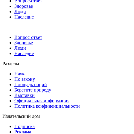
Вопрос-ответ
Здоровье
Люди
Наследие
Вопрос-ответ
Здоровье
Люди
Наследие
Разделы
Наука
По закону
Площадь наций
Берегите природу
Выставки
Официальная информация
Политика конфиденциальности
Издательский дом
Подписка
Реклама