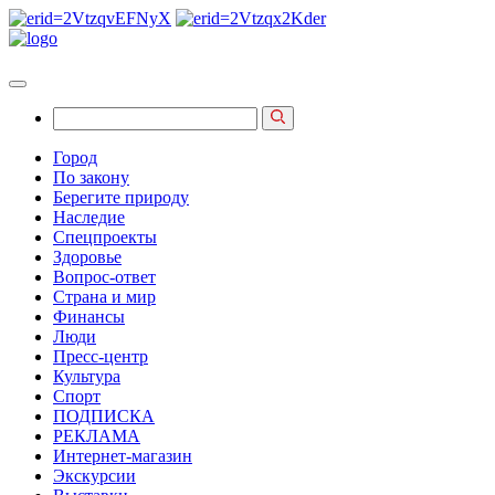
Город
По закону
Берегите природу
Наследие
Спецпроекты
Здоровье
Вопрос-ответ
Страна и мир
Финансы
Люди
Пресс-центр
Культура
Спорт
ПОДПИСКА
РЕКЛАМА
Интернет-магазин
Экскурсии