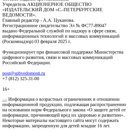
Учредитель АКЦИОНЕРНОЕ ОБЩЕСТВО
«ИЗДАТЕЛЬСКИЙ ДОМ «С.-ПЕТЕРБУРГСКИЕ
ВЕДОМОСТИ».
Главный редактор - А.А. Цуканова.
Регистрационное свидетельство Эл № ФС77-89047
выдано Федеральной службой по надзору в сфере связи,
информационных технологий и массовых коммуникаций
(Роскомнадзор) 03 февраля 2025 г.
Функционирует при финансовой поддержке Министерства
цифрового развития, связи и массовых коммуникаций
Российской Федерации.
post@spbvedomosti.ru
+7 (812) 325-31-00
16+
Информация о возрастных ограничениях в отношении
информационной продукции, подлежащая распространению
на основании норм Федерального закона «О защите детей от
информации, причиняющей вред их здоровью и развитию».
Некоторые материалы настоящего сайта могут содержать
информацию, запрещенную для детей младше 16 лет.