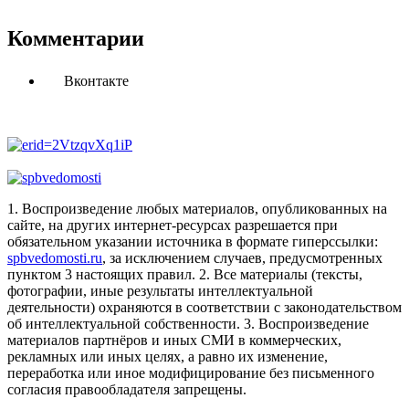
Комментарии
Вконтакте
1. Воспроизведение любых материалов, опубликованных на
сайте, на других интернет-ресурсах разрешается при
обязательном указании источника в формате гиперссылки:
spbvedomosti.ru
, за исключением случаев, предусмотренных
пунктом 3 настоящих правил.
2. Все материалы (тексты,
фотографии, иные результаты интеллектуальной
деятельности) охраняются в соответствии с законодательством
об интеллектуальной собственности.
3. Воспроизведение
материалов партнёров и иных СМИ в коммерческих,
рекламных или иных целях, а равно их изменение,
переработка или иное модифицирование без письменного
согласия правообладателя запрещены.