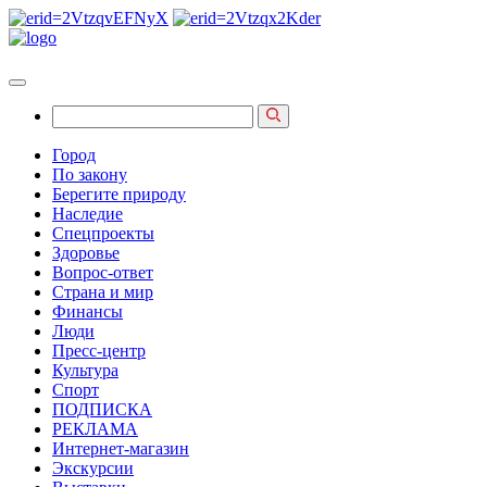
Город
По закону
Берегите природу
Наследие
Спецпроекты
Здоровье
Вопрос-ответ
Страна и мир
Финансы
Люди
Пресс-центр
Культура
Спорт
ПОДПИСКА
РЕКЛАМА
Интернет-магазин
Экскурсии