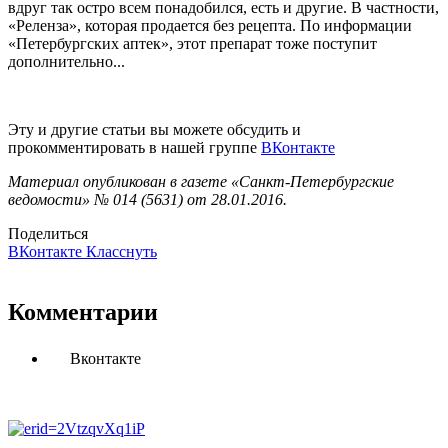
вдруг так остро всем понадобился, есть и другие. В частности,
«Реленза», которая продается без рецепта. По информации
«Петербургских аптек», этот препарат тоже поступит
дополнительно...
Эту и другие статьи вы можете обсудить и
прокомментировать в нашей группе
ВКонтакте
Материал опубликован в газете «Санкт-Петербургские
ведомости» № 014 (5631) от 28.01.2016.
Поделиться
ВКонтакте
Класснуть
Комментарии
Вконтакте