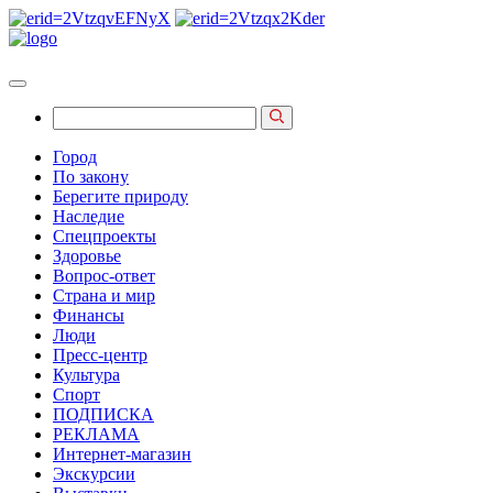
Город
По закону
Берегите природу
Наследие
Спецпроекты
Здоровье
Вопрос-ответ
Страна и мир
Финансы
Люди
Пресс-центр
Культура
Спорт
ПОДПИСКА
РЕКЛАМА
Интернет-магазин
Экскурсии