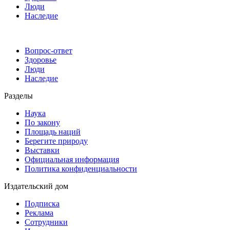
Люди
Наследие
Вопрос-ответ
Здоровье
Люди
Наследие
Разделы
Наука
По закону
Площадь наций
Берегите природу
Выставки
Официальная информация
Политика конфиденциальности
Издательский дом
Подписка
Реклама
Сотрудники