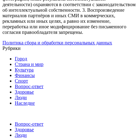
деятельности) охраняются в соответствии с законодательством
об интеллектуальной собственности.
3. Воспроизведение
материалов партнёров и иных СМИ в коммерческих,
рекламных или иных целях, а равно их изменение,
переработка или иное модифицирование без письменного
согласия правообладателя запрещены.
Политика сбора и обработки персональных данных
Рубрики
Город
Страна и мир
Культура
Финансы
Спорт
Вопрос-ответ
Здоровье
Люди
Наследие
Вопрос-ответ
Здоровье
Люди