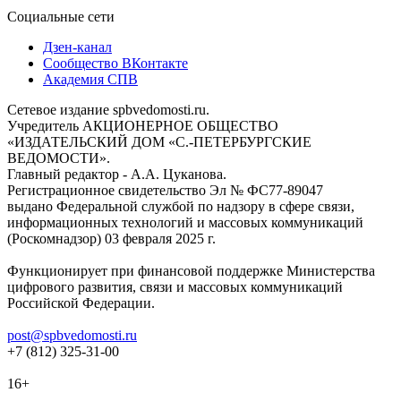
Социальные сети
Дзен-канал
Сообщество ВКонтакте
Академия СПВ
Сетевое издание spbvedomosti.ru.
Учредитель АКЦИОНЕРНОЕ ОБЩЕСТВО
«ИЗДАТЕЛЬСКИЙ ДОМ «С.-ПЕТЕРБУРГСКИЕ
ВЕДОМОСТИ».
Главный редактор - А.А. Цуканова.
Регистрационное свидетельство Эл № ФС77-89047
выдано Федеральной службой по надзору в сфере связи,
информационных технологий и массовых коммуникаций
(Роскомнадзор) 03 февраля 2025 г.
Функционирует при финансовой поддержке Министерства
цифрового развития, связи и массовых коммуникаций
Российской Федерации.
post@spbvedomosti.ru
+7 (812) 325-31-00
16+