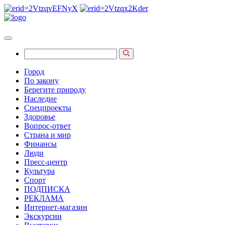
Город
По закону
Берегите природу
Наследие
Спецпроекты
Здоровье
Вопрос-ответ
Страна и мир
Финансы
Люди
Пресс-центр
Культура
Спорт
ПОДПИСКА
РЕКЛАМА
Интернет-магазин
Экскурсии