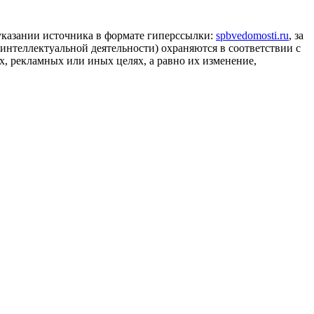
 указании источника в формате гиперссылки:
spbvedomosti.ru
, за
 интеллектуальной деятельности) охраняются в соответствии с
, рекламных или иных целях, а равно их изменение,