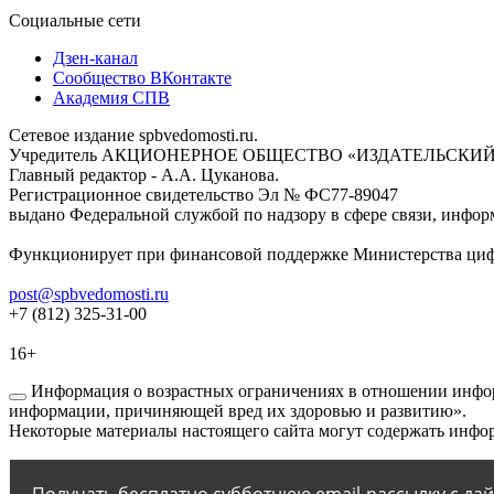
Социальные сети
Дзен-канал
Сообщество ВКонтакте
Академия СПВ
Сетевое издание spbvedomosti.ru.
Учредитель АКЦИОНЕРНОЕ ОБЩЕСТВО «ИЗДАТЕЛЬСКИЙ
Главный редактор - А.А. Цуканова.
Регистрационное свидетельство Эл № ФС77-89047
выдано Федеральной службой по надзору в сфере связи, инфор
Функционирует при финансовой поддержке Министерства цифр
post@spbvedomosti.ru
+7 (812) 325-31-00
16+
Информация о возрастных ограничениях в отношении инфор
информации, причиняющей вред их здоровью и развитию».
Некоторые материалы настоящего сайта могут содержать инфор