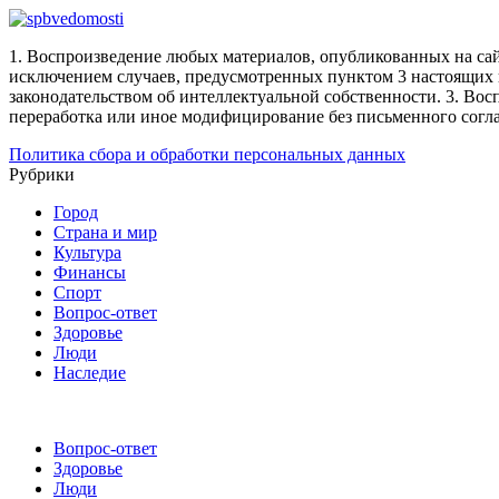
1. Воспроизведение любых материалов, опубликованных на сай
исключением случаев, предусмотренных пунктом 3 настоящих 
законодательством об интеллектуальной собственности.
3. Вос
переработка или иное модифицирование без письменного согл
Политика сбора и обработки персональных данных
Рубрики
Город
Страна и мир
Культура
Финансы
Спорт
Вопрос-ответ
Здоровье
Люди
Наследие
Вопрос-ответ
Здоровье
Люди