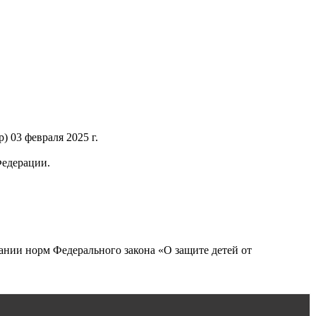
 03 февраля 2025 г.
Федерации.
нии норм Федерального закона «О защите детей от