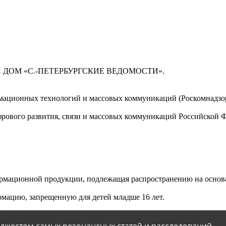
 ДОМ «С.-ПЕТЕРБУРГСКИЕ ВЕДОМОСТИ».
мационных технологий и массовых коммуникаций (Роскомнадзор)
ового развития, связи и массовых коммуникаций Российской 
мационной продукции, подлежащая распространению на основа
мацию, запрещенную для детей младше 16 лет.