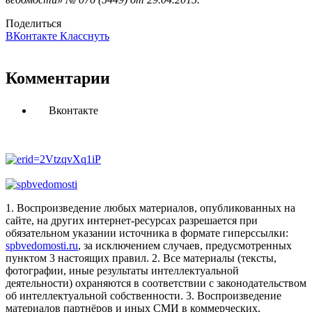
Поделиться
ВКонтакте
Класснуть
Комментарии
Вконтакте
1. Воспроизведение любых материалов, опубликованных на
сайте, на других интернет-ресурсах разрешается при
обязательном указании источника в формате гиперссылки:
spbvedomosti.ru
, за исключением случаев, предусмотренных
пунктом 3 настоящих правил.
2. Все материалы (тексты,
фотографии, иные результаты интеллектуальной
деятельности) охраняются в соответствии с законодательством
об интеллектуальной собственности.
3. Воспроизведение
материалов партнёров и иных СМИ в коммерческих,