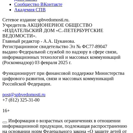
Сообщество ВКонтакте
Академия СПВ
Сетевое издание spbvedomosti.ru.
Учредитель АКЦИОНЕРНОЕ ОБЩЕСТВО
«ИЗДАТЕЛЬСКИЙ ДОМ «С.-ПЕТЕРБУРГСКИЕ
ВЕДОМОСТИ».
Главный редактор - А.А. Цуканова.
Регистрационное свидетельство Эл № ФС77-89047
выдано Федеральной службой по надзору в сфере связи,
информационных технологий и массовых коммуникаций
(Роскомнадзор) 03 февраля 2025 г.
Функционирует при финансовой поддержке Министерства
цифрового развития, связи и массовых коммуникаций
Российской Федерации.
post@spbvedomosti.ru
+7 (812) 325-31-00
16+
Информация о возрастных ограничениях в отношении
информационной продукции, подлежащая распространению
на основании норм Федерального закона «О защите детей от