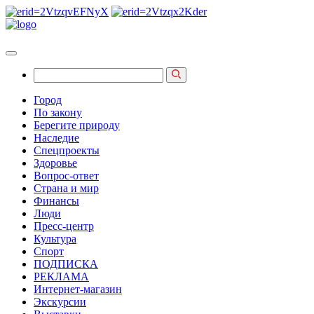
Город
По закону
Берегите природу
Наследие
Спецпроекты
Здоровье
Вопрос-ответ
Страна и мир
Финансы
Люди
Пресс-центр
Культура
Спорт
ПОДПИСКА
РЕКЛАМА
Интернет-магазин
Экскурсии