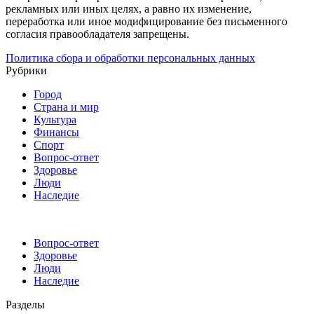
рекламных или иных целях, а равно их изменение,
переработка или иное модифицирование без письменного
согласия правообладателя запрещены.
Политика сбора и обработки персональных данных
Рубрики
Город
Страна и мир
Культура
Финансы
Спорт
Вопрос-ответ
Здоровье
Люди
Наследие
Вопрос-ответ
Здоровье
Люди
Наследие
Разделы