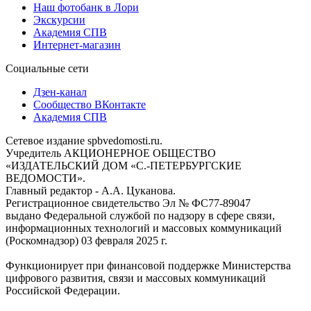
Наш фотобанк в Лори
Экскурсии
Академия СПВ
Интернет-магазин
Социальные сети
Дзен-канал
Сообщество ВКонтакте
Академия СПВ
Сетевое издание spbvedomosti.ru.
Учредитель АКЦИОНЕРНОЕ ОБЩЕСТВО
«ИЗДАТЕЛЬСКИЙ ДОМ «С.-ПЕТЕРБУРГСКИЕ
ВЕДОМОСТИ».
Главный редактор - А.А. Цуканова.
Регистрационное свидетельство Эл № ФС77-89047
выдано Федеральной службой по надзору в сфере связи,
информационных технологий и массовых коммуникаций
(Роскомнадзор) 03 февраля 2025 г.
Функционирует при финансовой поддержке Министерства
цифрового развития, связи и массовых коммуникаций
Российской Федерации.