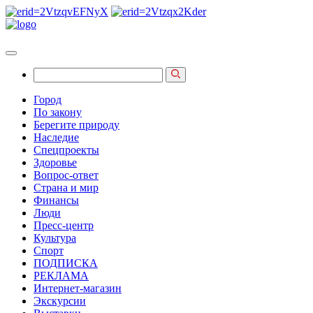
Город
По закону
Берегите природу
Наследие
Спецпроекты
Здоровье
Вопрос-ответ
Страна и мир
Финансы
Люди
Пресс-центр
Культура
Спорт
ПОДПИСКА
РЕКЛАМА
Интернет-магазин
Экскурсии