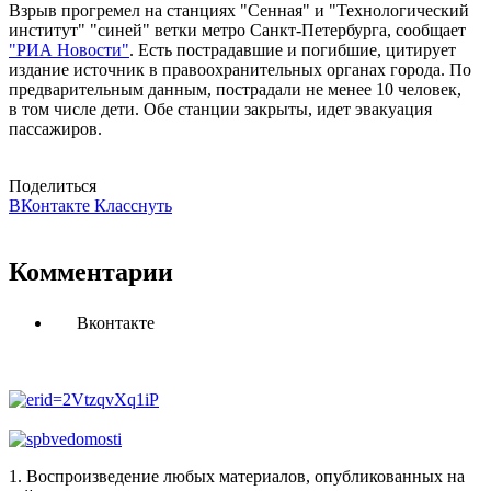
Взрыв прогремел на станциях "Сенная" и "Технологический
институт" "синей" ветки метро Санкт-Петербурга, сообщает
"РИА Новости"
. Есть пострадавшие и погибшие, цитирует
издание источник в правоохранительных органах города. По
предварительным данным, пострадали не менее 10 человек,
в том числе дети. Обе станции закрыты, идет эвакуация
пассажиров.
Поделиться
ВКонтакте
Класснуть
Комментарии
Вконтакте
1. Воспроизведение любых материалов, опубликованных на