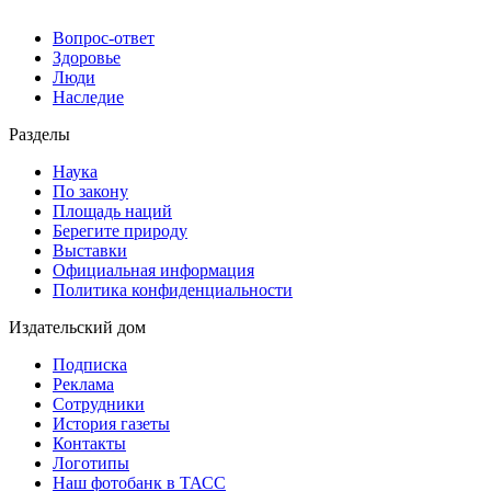
Вопрос-ответ
Здоровье
Люди
Наследие
Разделы
Наука
По закону
Площадь наций
Берегите природу
Выставки
Официальная информация
Политика конфиденциальности
Издательский дом
Подписка
Реклама
Сотрудники
История газеты
Контакты
Логотипы
Наш фотобанк в ТАСС