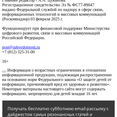
Главный редактор - А.А. Цуканова.
Регистрационное свидетельство Эл № ФС77-89047
выдано Федеральной службой по надзору в сфере связи,
информационных технологий и массовых коммуникаций
(Роскомнадзор) 03 февраля 2025 г.
Функционирует при финансовой поддержке Министерства
цифрового развития, связи и массовых коммуникаций
Российской Федерации.
post@spbvedomosti.ru
+7 (812) 325-31-00
16+
Информация о возрастных ограничениях в отношении
информационной продукции, подлежащая распространению
на основании норм Федерального закона «О защите детей от
информации, причиняющей вред их здоровью и развитию».
Некоторые материалы настоящего сайта могут содержать
информацию, запрещенную для детей младше 16 лет.
Получать бесплатно субботнюю email-рассылку с
дайджестом самых резонансных статей и