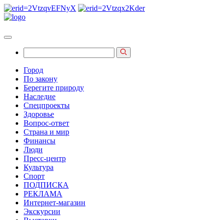
Город
По закону
Берегите природу
Наследие
Спецпроекты
Здоровье
Вопрос-ответ
Страна и мир
Финансы
Люди
Пресс-центр
Культура
Спорт
ПОДПИСКА
РЕКЛАМА
Интернет-магазин
Экскурсии