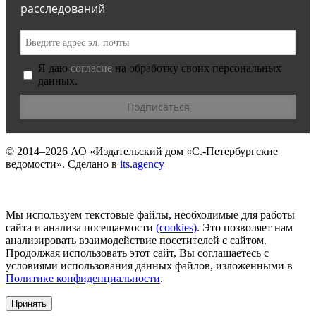
расследований
Я даю
согласие
на обработку своих персональных
данных.
© 2014–2026
АО «Издательский дом «С.-Петербургские
ведомости».
Сделано в
its.agency
Мы используем текстовые файлы, необходимые для работы
сайта и анализа посещаемости
(сookies)
. Это позволяет нам
анализировать взаимодействие посетителей с сайтом.
Продолжая использовать этот сайт, Вы соглашаетесь с
условиями использования данных файлов, изложенными в
Политике конфиденциальности
.
Принять