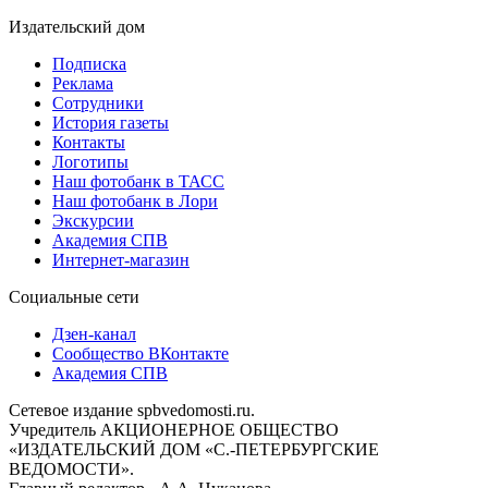
Издательский дом
Подписка
Реклама
Сотрудники
История газеты
Контакты
Логотипы
Наш фотобанк в ТАСС
Наш фотобанк в Лори
Экскурсии
Академия СПВ
Интернет-магазин
Социальные сети
Дзен-канал
Сообщество ВКонтакте
Академия СПВ
Сетевое издание spbvedomosti.ru.
Учредитель АКЦИОНЕРНОЕ ОБЩЕСТВО
«ИЗДАТЕЛЬСКИЙ ДОМ «С.-ПЕТЕРБУРГСКИЕ
ВЕДОМОСТИ».