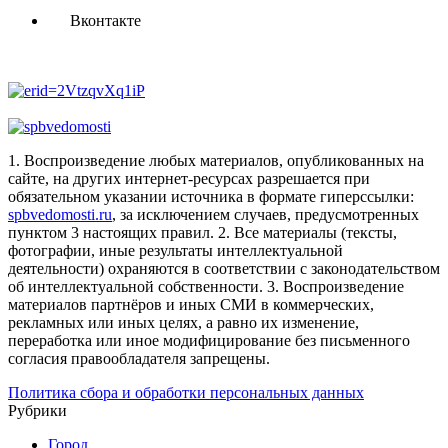
Вконтакте
1. Воспроизведение любых материалов, опубликованных на
сайте, на других интернет-ресурсах разрешается при
обязательном указании источника в формате гиперссылки:
spbvedomosti.ru
, за исключением случаев, предусмотренных
пунктом 3 настоящих правил.
2. Все материалы (тексты,
фотографии, иные результаты интеллектуальной
деятельности) охраняются в соответствии с законодательством
об интеллектуальной собственности.
3. Воспроизведение
материалов партнёров и иных СМИ в коммерческих,
рекламных или иных целях, а равно их изменение,
переработка или иное модифицирование без письменного
согласия правообладателя запрещены.
Политика сбора и обработки персональных данных
Рубрики
Город