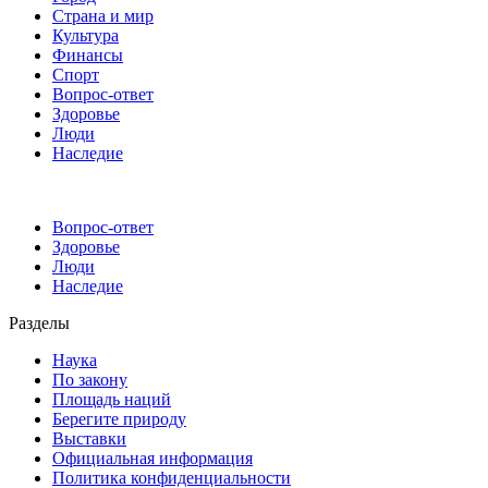
Страна и мир
Культура
Финансы
Спорт
Вопрос-ответ
Здоровье
Люди
Наследие
Вопрос-ответ
Здоровье
Люди
Наследие
Разделы
Наука
По закону
Площадь наций
Берегите природу
Выставки
Официальная информация
Политика конфиденциальности