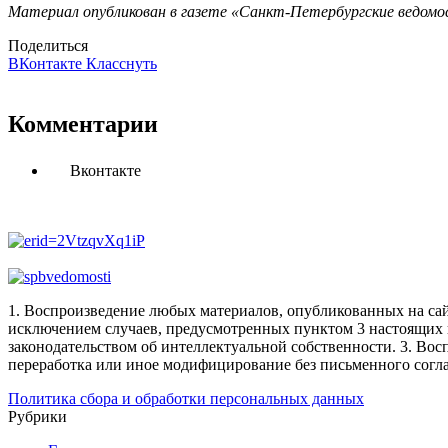
Материал опубликован в газете «Санкт-Петербургские ведомос
Поделиться
ВКонтакте
Класснуть
Комментарии
Вконтакте
1. Воспроизведение любых материалов, опубликованных на сай
исключением случаев, предусмотренных пунктом 3 настоящих 
законодательством об интеллектуальной собственности.
3. Вос
переработка или иное модифицирование без письменного согл
Политика сбора и обработки персональных данных
Рубрики