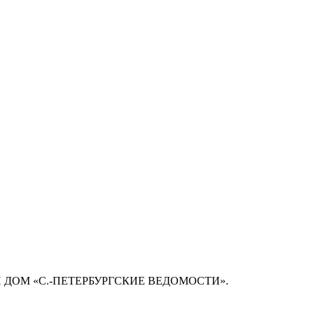
 ДОМ «С.-ПЕТЕРБУРГСКИЕ ВЕДОМОСТИ».