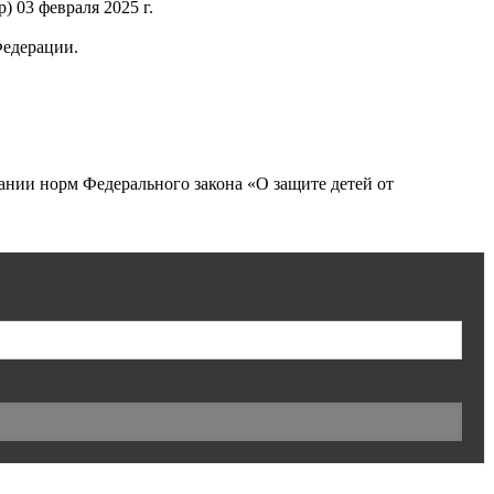
 03 февраля 2025 г.
Федерации.
нии норм Федерального закона «О защите детей от