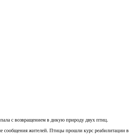
пала с возвращением в дикую природу двух птиц.
сле сообщения жителей. Птицы прошли курс реабилитации в