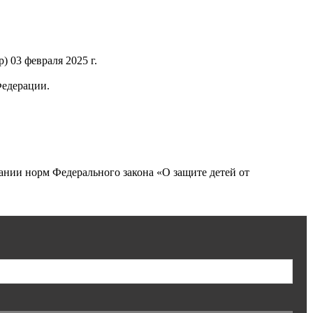
 03 февраля 2025 г.
Федерации.
нии норм Федерального закона «О защите детей от