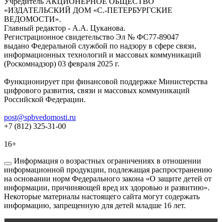
Учредитель АКЦИОНЕРНОЕ ОБЩЕСТВО
«ИЗДАТЕЛЬСКИЙ ДОМ «С.-ПЕТЕРБУРГСКИЕ
ВЕДОМОСТИ».
Главный редактор - А.А. Цуканова.
Регистрационное свидетельство Эл № ФС77-89047
выдано Федеральной службой по надзору в сфере связи,
информационных технологий и массовых коммуникаций
(Роскомнадзор) 03 февраля 2025 г.
Функционирует при финансовой поддержке Министерства
цифрового развития, связи и массовых коммуникаций
Российской Федерации.
post@spbvedomosti.ru
+7 (812) 325-31-00
16+
Информация о возрастных ограничениях в отношении
информационной продукции, подлежащая распространению
на основании норм Федерального закона «О защите детей от
информации, причиняющей вред их здоровью и развитию».
Некоторые материалы настоящего сайта могут содержать
информацию, запрещенную для детей младше 16 лет.