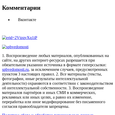
Комментарии
Вконтакте
1. Воспроизведение любых материалов, опубликованных на
сайте, на других интернет-ресурсах разрешается при
обязательном указании источника в формате гиперссылки:
spbvedomosti.ru
, за исключением случаев, предусмотренных
пунктом 3 настоящих правил.
2. Все материалы (тексты,
фотографии, иные результаты интеллектуальной
деятельности) охраняются в соответствии с законодательством
об интеллектуальной собственности.
3. Воспроизведение
материалов партнёров и иных СМИ в коммерческих,
рекламных или иных целях, а равно их изменение,
переработка или иное модифицирование без письменного
согласия правообладателя запрещены.