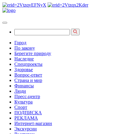
Город
По закону
Берегите природу
Наследие
Спецпроекты
Здоровье
Вопрос-ответ
Страна и мир
Финансы
Люди
Пресс-центр
Культура
Спорт
ПОДПИСКА
РЕКЛАМА
Интернет-магазин
Экскурсии