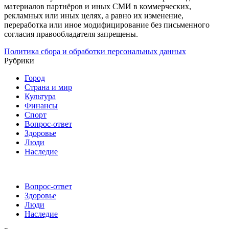
материалов партнёров и иных СМИ в коммерческих,
рекламных или иных целях, а равно их изменение,
переработка или иное модифицирование без письменного
согласия правообладателя запрещены.
Политика сбора и обработки персональных данных
Рубрики
Город
Страна и мир
Культура
Финансы
Спорт
Вопрос-ответ
Здоровье
Люди
Наследие
Вопрос-ответ
Здоровье
Люди
Наследие