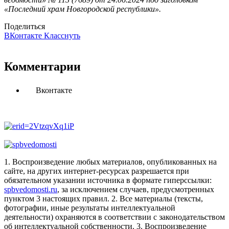
«Последний храм Новгородской республики».
Поделиться
ВКонтакте
Класснуть
Комментарии
Вконтакте
1. Воспроизведение любых материалов, опубликованных на
сайте, на других интернет-ресурсах разрешается при
обязательном указании источника в формате гиперссылки:
spbvedomosti.ru
, за исключением случаев, предусмотренных
пунктом 3 настоящих правил.
2. Все материалы (тексты,
фотографии, иные результаты интеллектуальной
деятельности) охраняются в соответствии с законодательством
об интеллектуальной собственности.
3. Воспроизведение