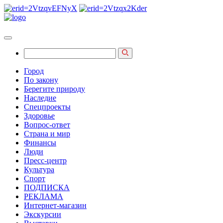
Город
По закону
Берегите природу
Наследие
Спецпроекты
Здоровье
Вопрос-ответ
Страна и мир
Финансы
Люди
Пресс-центр
Культура
Спорт
ПОДПИСКА
РЕКЛАМА
Интернет-магазин
Экскурсии