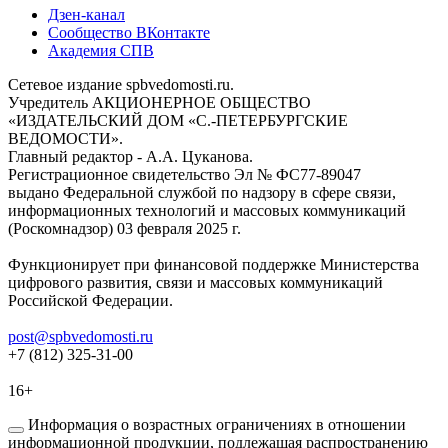
Дзен-канал
Сообщество ВКонтакте
Академия СПВ
Сетевое издание spbvedomosti.ru.
Учредитель АКЦИОНЕРНОЕ ОБЩЕСТВО
«ИЗДАТЕЛЬСКИЙ ДОМ «С.-ПЕТЕРБУРГСКИЕ
ВЕДОМОСТИ».
Главный редактор - А.А. Цуканова.
Регистрационное свидетельство Эл № ФС77-89047
выдано Федеральной службой по надзору в сфере связи,
информационных технологий и массовых коммуникаций
(Роскомнадзор) 03 февраля 2025 г.
Функционирует при финансовой поддержке Министерства
цифрового развития, связи и массовых коммуникаций
Российской Федерации.
post@spbvedomosti.ru
+7 (812) 325-31-00
16+
Информация о возрастных ограничениях в отношении
информационной продукции, подлежащая распространению