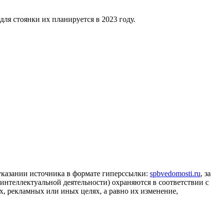
ля стоянки их планируется в 2023 году.
 указании источника в формате гиперссылки:
spbvedomosti.ru
, за
 интеллектуальной деятельности) охраняются в соответствии с
, рекламных или иных целях, а равно их изменение,