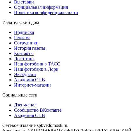
Выставки
Официальная информация
Политика конфиденциальности
Издательский дом
Подписка
Реклама
Сотрудники
История газеты
Контакты
Логотипы
Наш фотобанк в ТАСС
Наш фотобанк в Лори
Экскурсии
Академия СПВ
Интернет-магазин
Социальные сети
Дзен-канал
Сообщество ВКонтакте
Академия СПВ
Сетевое издание spbvedomosti.ru.
Учредитель АКЦИОНЕРНОЕ ОБЩЕСТВО «ИЗДАТЕЛЬСКИЙ