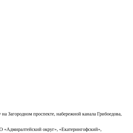
 на Загородном проспекте, набережной канала Грибоедова,
 МО «Адмиралтейский округ», «Екатерингофский»,