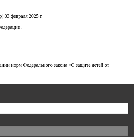
 03 февраля 2025 г.
Федерации.
нии норм Федерального закона «О защите детей от