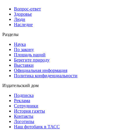
Вопрос-ответ
Здоровье
Люди
Наследие
Разделы
Наука
По закону
Площадь наций
Берегите природу
Выставки
Официальная информация
Политика конфиденциальности
Издательский дом
Подписка
Реклама
Сотрудники
История газеты
Контакты
Логотипы
Наш фотобанк в ТАСС