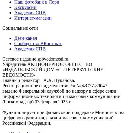
Наш фотобанк в Лори
Экскурсии
Академия СПВ
Интернет-магазин
Социальные сети
Дзен-канал
Сообщество ВКонтакте
Академия СПВ
Сетевое издание spbvedomosti.ru.
Учредитель АКЦИОНЕРНОЕ ОБЩЕСТВО
«ИЗДАТЕЛЬСКИЙ ДОМ «С.-ПЕТЕРБУРГСКИЕ
ВЕДОМОСТИ».
Главный редактор - А.А. Цуканова.
Регистрационное свидетельство Эл № ФС77-89047
выдано Федеральной службой по надзору в сфере связи,
информационных технологий и массовых коммуникаций
(Роскомнадзор) 03 февраля 2025 г.
Функционирует при финансовой поддержке Министерства
цифрового развития, связи и массовых коммуникаций
Российской Федерации.