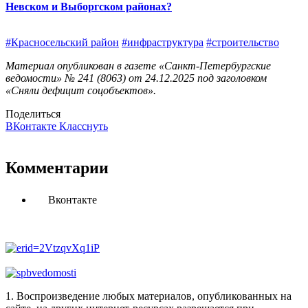
Невском и Выборгском районах?
#Красносельский район
#инфраструктура
#строительство
Материал опубликован в газете «Санкт-Петербургские
ведомости» № 241 (8063) от 24.12.2025 под заголовком
«Сняли дефицит соцобъектов».
Поделиться
ВКонтакте
Класснуть
Комментарии
Вконтакте
1. Воспроизведение любых материалов, опубликованных на