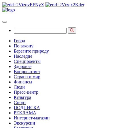
Город
По закону
Берегите природу
Наследие
Спецпроекты
Здоровье
Вопрос-ответ
Страна и мир
Финансы
Люди
Пресс-центр
Культура
Спорт
ПОДПИСКА
РЕКЛАМА
Интернет-магазин
Экскурсии