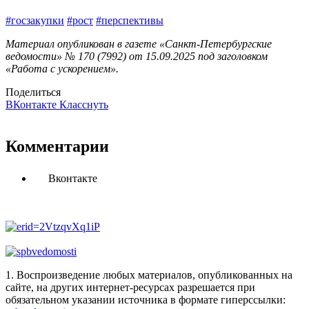
#госзакупки
#рост
#перспективы
Материал опубликован в газете «Санкт-Петербургские
ведомости» № 170 (7992) от 15.09.2025 под заголовком
«Работа с ускорением».
Поделиться
ВКонтакте
Класснуть
Комментарии
Вконтакте
1. Воспроизведение любых материалов, опубликованных на
сайте, на других интернет-ресурсах разрешается при
обязательном указании источника в формате гиперссылки: