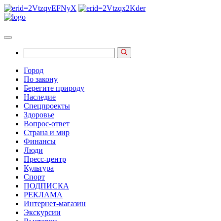
Город
По закону
Берегите природу
Наследие
Спецпроекты
Здоровье
Вопрос-ответ
Страна и мир
Финансы
Люди
Пресс-центр
Культура
Спорт
ПОДПИСКА
РЕКЛАМА
Интернет-магазин
Экскурсии