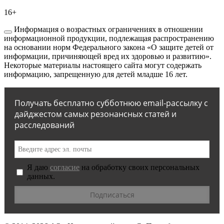
16+
Информация о возрастных ограничениях в отношении
информационной продукции, подлежащая распространению
на основании норм Федерального закона «О защите детей от
информации, причиняющей вред их здоровью и развитию».
Некоторые материалы настоящего сайта могут содержать
информацию, запрещенную для детей младше 16 лет.
Получать бесплатно субботнюю email-рассылку с
дайджестом самых резонансных статей и
расследований
Я даю
согласие
на обработку своих персональных
данных.