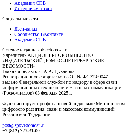
Академия СПВ
Интернет-магазин
Социальные сети
Дзен-канал
Сообщество ВКонтакте
Академия СПВ
Сетевое издание spbvedomosti.ru.
Учредитель АКЦИОНЕРНОЕ ОБЩЕСТВО
«ИЗДАТЕЛЬСКИЙ ДОМ «С.-ПЕТЕРБУРГСКИЕ
ВЕДОМОСТИ».
Главный редактор - А.А. Цуканова.
Регистрационное свидетельство Эл № ФС77-89047
выдано Федеральной службой по надзору в сфере связи,
информационных технологий и массовых коммуникаций
(Роскомнадзор) 03 февраля 2025 г.
Функционирует при финансовой поддержке Министерства
цифрового развития, связи и массовых коммуникаций
Российской Федерации.
post@spbvedomosti.ru
+7 (812) 325-31-00