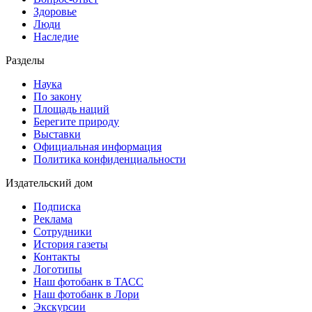
Здоровье
Люди
Наследие
Разделы
Наука
По закону
Площадь наций
Берегите природу
Выставки
Официальная информация
Политика конфиденциальности
Издательский дом
Подписка
Реклама
Сотрудники
История газеты
Контакты
Логотипы
Наш фотобанк в ТАСС
Наш фотобанк в Лори
Экскурсии