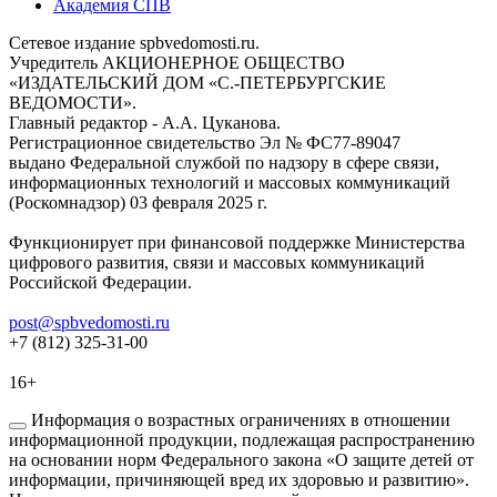
Академия СПВ
Сетевое издание spbvedomosti.ru.
Учредитель АКЦИОНЕРНОЕ ОБЩЕСТВО
«ИЗДАТЕЛЬСКИЙ ДОМ «С.-ПЕТЕРБУРГСКИЕ
ВЕДОМОСТИ».
Главный редактор - А.А. Цуканова.
Регистрационное свидетельство Эл № ФС77-89047
выдано Федеральной службой по надзору в сфере связи,
информационных технологий и массовых коммуникаций
(Роскомнадзор) 03 февраля 2025 г.
Функционирует при финансовой поддержке Министерства
цифрового развития, связи и массовых коммуникаций
Российской Федерации.
post@spbvedomosti.ru
+7 (812) 325-31-00
16+
Информация о возрастных ограничениях в отношении
информационной продукции, подлежащая распространению
на основании норм Федерального закона «О защите детей от
информации, причиняющей вред их здоровью и развитию».