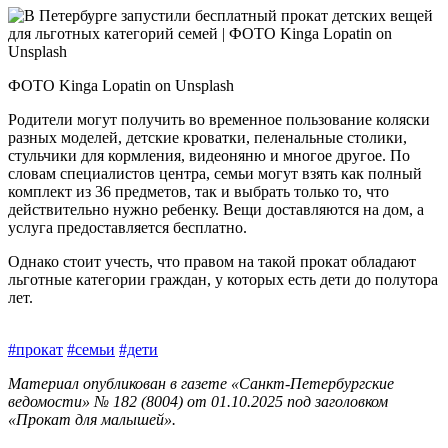
ФОТО Kinga Lopatin on Unsplash
Родители могут получить во временное пользование коляски
разных моделей, детские кроватки, пеленальные столики,
стульчики для кормления, видеоняню и многое другое. По
словам специалистов центра, семьи могут взять как полный
комплект из 36 предметов, так и выбрать только то, что
действительно нужно ребенку. Вещи доставляются на дом, а
услуга предоставляется бесплатно.
Однако стоит учесть, что правом на такой прокат обладают
льготные категории граждан, у которых есть дети до полутора
лет.
#прокат
#семьи
#дети
Материал опубликован в газете «Санкт-Петербургские
ведомости» № 182 (8004) от 01.10.2025 под заголовком
«Прокат для малышей».