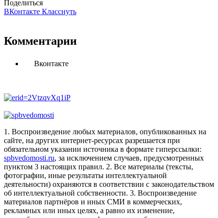
Поделиться
ВКонтакте
Класснуть
Комментарии
Вконтакте
1. Воспроизведение любых материалов, опубликованных на
сайте, на других интернет-ресурсах разрешается при
обязательном указании источника в формате гиперссылки:
spbvedomosti.ru
, за исключением случаев, предусмотренных
пунктом 3 настоящих правил.
2. Все материалы (тексты,
фотографии, иные результаты интеллектуальной
деятельности) охраняются в соответствии с законодательством
об интеллектуальной собственности.
3. Воспроизведение
материалов партнёров и иных СМИ в коммерческих,
рекламных или иных целях, а равно их изменение,