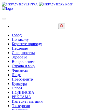
Город
По закону
Берегите природу
Наследие
Спецпроекты
Здоровье
Вопрос-ответ
Страна и мир
Финансы
Люди
Пресс-центр
Культура
Спорт
ПОДПИСКА
РЕКЛАМА
Интернет-магазин
Экскурсии