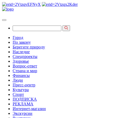
Город
По закону
Берегите природу
Наследие
Спецпроекты
Здоровье
Вопрос-ответ
Страна и мир
Финансы
Люди
Пресс-центр
Культура
Спорт
ПОДПИСКА
РЕКЛАМА
Интернет-магазин
Экскурсии