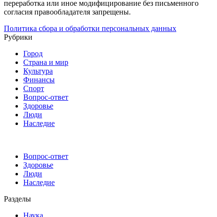
переработка или иное модифицирование без письменного
согласия правообладателя запрещены.
Политика сбора и обработки персональных данных
Рубрики
Город
Страна и мир
Культура
Финансы
Спорт
Вопрос-ответ
Здоровье
Люди
Наследие
Вопрос-ответ
Здоровье
Люди
Наследие
Разделы
Наука