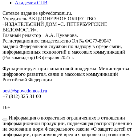
Академия СПВ
Сетевое издание spbvedomosti.ru.
Учредитель АКЦИОНЕРНОЕ ОБЩЕСТВО
«ИЗДАТЕЛЬСКИЙ ДОМ «С.-ПЕТЕРБУРГСКИЕ
ВЕДОМОСТИ».
Главный редактор - А.А. Цуканова.
Регистрационное свидетельство Эл № ФС77-89047
выдано Федеральной службой по надзору в сфере связи,
информационных технологий и массовых коммуникаций
(Роскомнадзор) 03 февраля 2025 г.
Функционирует при финансовой поддержке Министерства
цифрового развития, связи и массовых коммуникаций
Российской Федерации.
post@spbvedomosti.ru
+7 (812) 325-31-00
16+
Информация о возрастных ограничениях в отношении
информационной продукции, подлежащая распространению
на основании норм Федерального закона «О защите детей от
информации, причиняющей вред их здоровью и развитию».