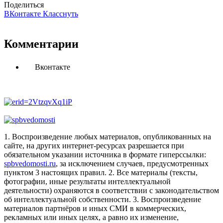
Поделиться
ВКонтакте
Класснуть
Комментарии
Вконтакте
1. Воспроизведение любых материалов, опубликованных на
сайте, на других интернет-ресурсах разрешается при
обязательном указании источника в формате гиперссылки:
spbvedomosti.ru
, за исключением случаев, предусмотренных
пунктом 3 настоящих правил.
2. Все материалы (тексты,
фотографии, иные результаты интеллектуальной
деятельности) охраняются в соответствии с законодательством
об интеллектуальной собственности.
3. Воспроизведение
материалов партнёров и иных СМИ в коммерческих,
рекламных или иных целях, а равно их изменение,