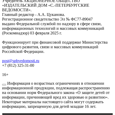
Учредитель АКЦИОНЕРНОЕ ОБЩЕСТВО
«ИЗДАТЕЛЬСКИЙ ДОМ «С.-ПЕТЕРБУРГСКИЕ
ВЕДОМОСТИ».
Главный редактор - А.А. Цуканова.
Регистрационное свидетельство Эл № ФС77-89047
выдано Федеральной службой по надзору в сфере связи,
информационных технологий и массовых коммуникаций
(Роскомнадзор) 03 февраля 2025 г.
Функционирует при финансовой поддержке Министерства
цифрового развития, связи и массовых коммуникаций
Российской Федерации.
post@spbvedomosti.ru
+7 (812) 325-31-00
16+
Информация о возрастных ограничениях в отношении
информационной продукции, подлежащая распространению
на основании норм Федерального закона «О защите детей от
информации, причиняющей вред их здоровью и развитию».
Некоторые материалы настоящего сайта могут содержать
информацию, запрещенную для детей младше 16 лет.