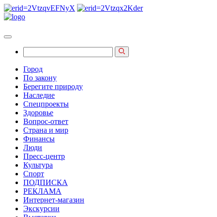
Город
По закону
Берегите природу
Наследие
Спецпроекты
Здоровье
Вопрос-ответ
Страна и мир
Финансы
Люди
Пресс-центр
Культура
Спорт
ПОДПИСКА
РЕКЛАМА
Интернет-магазин
Экскурсии