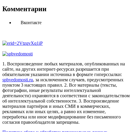
Комментарии
Вконтакте
1. Воспроизведение любых материалов, опубликованных на
сайте, на других интернет-ресурсах разрешается при
обязательном указании источника в формате гиперссылки:
spbvedomosti.ru
, за исключением случаев, предусмотренных
пунктом 3 настоящих правил.
2. Все материалы (тексты,
фотографии, иные результаты интеллектуальной
деятельности) охраняются в соответствии с законодательством
об интеллектуальной собственности.
3. Воспроизведение
материалов партнёров и иных СМИ в коммерческих,
рекламных или иных целях, а равно их изменение,
переработка или иное модифицирование без письменного
согласия правообладателя запрещены.