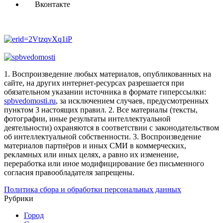
Вконтакте
1. Воспроизведение любых материалов, опубликованных на
сайте, на других интернет-ресурсах разрешается при
обязательном указании источника в формате гиперссылки:
spbvedomosti.ru
, за исключением случаев, предусмотренных
пунктом 3 настоящих правил.
2. Все материалы (тексты,
фотографии, иные результаты интеллектуальной
деятельности) охраняются в соответствии с законодательством
об интеллектуальной собственности.
3. Воспроизведение
материалов партнёров и иных СМИ в коммерческих,
рекламных или иных целях, а равно их изменение,
переработка или иное модифицирование без письменного
согласия правообладателя запрещены.
Политика сбора и обработки персональных данных
Рубрики
Город