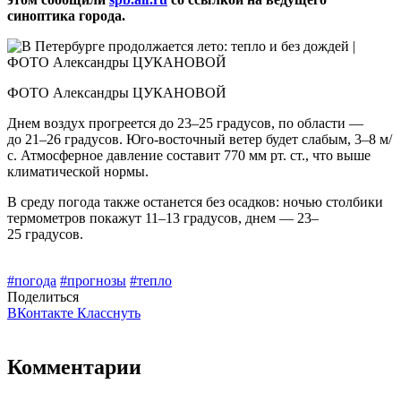
синоптика города.
ФОТО Александры ЦУКАНОВОЙ
Днем воздух прогреется до 23–25 градусов, по области —
до 21–26 градусов. Юго-восточный ветер будет слабым, 3–8 м/
с. Атмосферное давление составит 770 мм рт. ст., что выше
климатической нормы.
В среду погода также останется без осадков: ночью столбики
термометров покажут 11–13 градусов, днем — 23–
25 градусов.
#погода
#прогнозы
#тепло
Поделиться
ВКонтакте
Класснуть
Комментарии