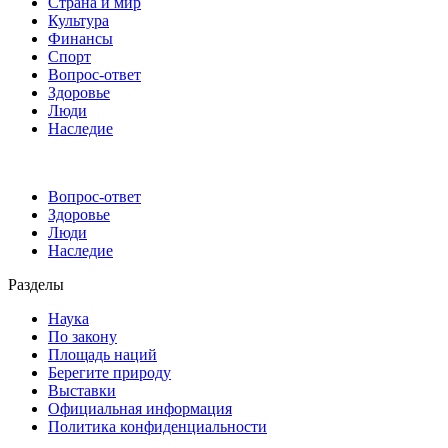
Страна и мир
Культура
Финансы
Спорт
Вопрос-ответ
Здоровье
Люди
Наследие
Вопрос-ответ
Здоровье
Люди
Наследие
Разделы
Наука
По закону
Площадь наций
Берегите природу
Выставки
Официальная информация
Политика конфиденциальности