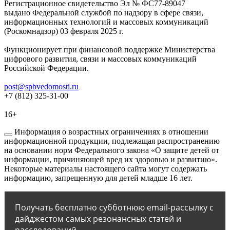
Регистрационное свидетельство Эл № ФС77-89047
выдано Федеральной службой по надзору в сфере связи,
информационных технологий и массовых коммуникаций
(Роскомнадзор) 03 февраля 2025 г.
Функционирует при финансовой поддержке Министерства
цифрового развития, связи и массовых коммуникаций
Российской Федерации.
post@spbvedomosti.ru
+7 (812) 325-31-00
16+
Информация о возрастных ограничениях в отношении
информационной продукции, подлежащая распространению
на основании норм Федерального закона «О защите детей от
информации, причиняющей вред их здоровью и развитию».
Некоторые материалы настоящего сайта могут содержать
информацию, запрещенную для детей младше 16 лет.
Получать бесплатно субботнюю email-рассылку с
дайджестом самых резонансных статей и