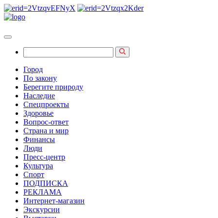
Город
По закону
Берегите природу
Наследие
Спецпроекты
Здоровье
Вопрос-ответ
Страна и мир
Финансы
Люди
Пресс-центр
Культура
Спорт
ПОДПИСКА
РЕКЛАМА
Интернет-магазин
Экскурсии