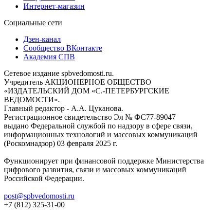
Интернет-магазин
Социальные сети
Дзен-канал
Сообщество ВКонтакте
Академия СПВ
Сетевое издание spbvedomosti.ru.
Учредитель АКЦИОНЕРНОЕ ОБЩЕСТВО
«ИЗДАТЕЛЬСКИЙ ДОМ «С.-ПЕТЕРБУРГСКИЕ
ВЕДОМОСТИ».
Главный редактор - А.А. Цуканова.
Регистрационное свидетельство Эл № ФС77-89047
выдано Федеральной службой по надзору в сфере связи,
информационных технологий и массовых коммуникаций
(Роскомнадзор) 03 февраля 2025 г.
Функционирует при финансовой поддержке Министерства
цифрового развития, связи и массовых коммуникаций
Российской Федерации.
post@spbvedomosti.ru
+7 (812) 325-31-00