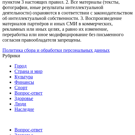
пунктом 3 настоящих правил.
2. Все материалы (тексты,
фотографии, иные результаты интеллектуальной
деятельности) охраняются в соответствии с законодательством
об интеллектуальной собственности.
3. Воспроизведение
материалов партнёров и иных СМИ в коммерческих,
рекламных или иных целях, а равно их изменение,
переработка или иное модифицирование без письменного
согласия правообладателя запрещены.
Политика сбора и обработки персональных данных
Рубрики
Город
Страна и мир
Культура
Финансы
Спорт
Вопрос-ответ
Здоровье
Люди
Наследие
Вопрос-ответ