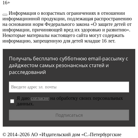
16+
Информация о возрастных ограничениях в отношении
информационной продукции, подлежащая распространению
на основании норм Федерального закона «О защите детей от
информации, причиняющей вред их здоровью и развитию».
Некоторые материалы настоящего сайта могут содержать
информацию, запрещенную для детей младше 16 лет.
Получать бесплатно субботнюю email-рассылку с
дайджестом самых резонансных статей и
расследований
Я даю
согласие
на обработку своих персональных
данных.
© 2014–2026
АО «Издательский дом «С.-Петербургские