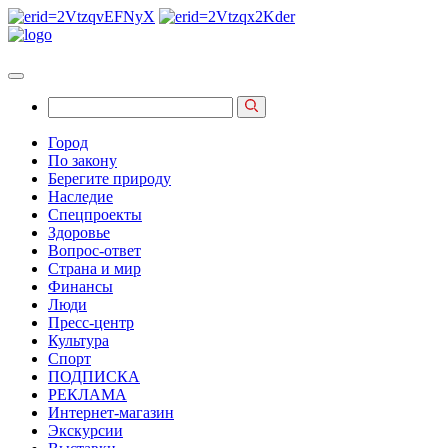
Город
По закону
Берегите природу
Наследие
Спецпроекты
Здоровье
Вопрос-ответ
Страна и мир
Финансы
Люди
Пресс-центр
Культура
Спорт
ПОДПИСКА
РЕКЛАМА
Интернет-магазин
Экскурсии