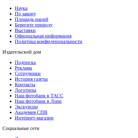
Наука
По закону
Площадь наций
Берегите природу
Выставки
Официальная информация
Политика конфиденциальности
Издательский дом
Подписка
Реклама
Сотрудники
История газеты
Контакты
Логотипы
Наш фотобанк в ТАСС
Наш фотобанк в Лори
Экскурсии
Академия СПВ
Интернет-магазин
Социальные сети