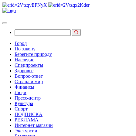
Город
По закону
Берегите природу
Наследие
Спецпроекты
Здоровье
Вопрос-ответ
Страна и мир
Финансы
Люди
Пресс-центр
Культура
Спорт
ПОДПИСКА
РЕКЛАМА
Интернет-магазин
Экскурсии