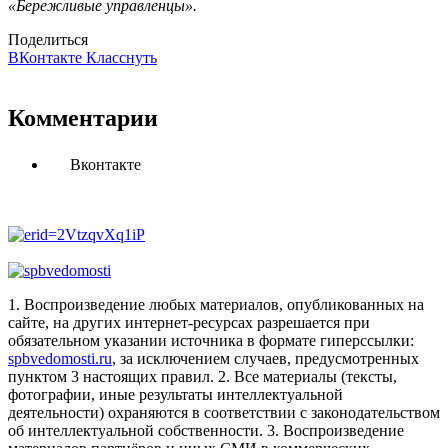
«Бережливые управленцы».
Поделиться
ВКонтакте
Класснуть
Комментарии
Вконтакте
1. Воспроизведение любых материалов, опубликованных на
сайте, на других интернет-ресурсах разрешается при
обязательном указании источника в формате гиперссылки:
spbvedomosti.ru
, за исключением случаев, предусмотренных
пунктом 3 настоящих правил.
2. Все материалы (тексты,
фотографии, иные результаты интеллектуальной
деятельности) охраняются в соответствии с законодательством
об интеллектуальной собственности.
3. Воспроизведение