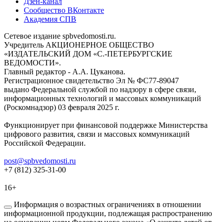
Дзен-канал
Сообщество ВКонтакте
Академия СПВ
Сетевое издание spbvedomosti.ru.
Учредитель АКЦИОНЕРНОЕ ОБЩЕСТВО
«ИЗДАТЕЛЬСКИЙ ДОМ «С.-ПЕТЕРБУРГСКИЕ
ВЕДОМОСТИ».
Главный редактор - А.А. Цуканова.
Регистрационное свидетельство Эл № ФС77-89047
выдано Федеральной службой по надзору в сфере связи,
информационных технологий и массовых коммуникаций
(Роскомнадзор) 03 февраля 2025 г.
Функционирует при финансовой поддержке Министерства
цифрового развития, связи и массовых коммуникаций
Российской Федерации.
post@spbvedomosti.ru
+7 (812) 325-31-00
16+
Информация о возрастных ограничениях в отношении
информационной продукции, подлежащая распространению