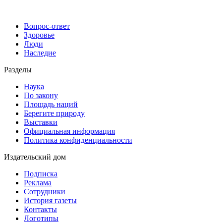
Вопрос-ответ
Здоровье
Люди
Наследие
Разделы
Наука
По закону
Площадь наций
Берегите природу
Выставки
Официальная информация
Политика конфиденциальности
Издательский дом
Подписка
Реклама
Сотрудники
История газеты
Контакты
Логотипы