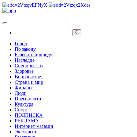
Город
По закону
Берегите природу
Наследие
Спецпроекты
Здоровье
Вопрос-ответ
Страна и мир
Финансы
Люди
Пресс-центр
Культура
Спорт
ПОДПИСКА
РЕКЛАМА
Интернет-магазин
Экскурсии