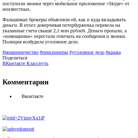
поступили звонки через мобильное приложение «Skype» от
неизвестных.
Фальшивые брокеры объясняли ей, как и куда вкладывать
деньги. В итоге доверчивая петербурженка перевела на
указанные счета свыше 2,1 млн рублей. Деньги пропали, а
«помощники» перестали отвечать на сообщения и звонки.
Полиция возбудила уголовное дело.
#мошенничество
#пенсионеры
#уголовное дело
#кража
Поделиться
ВКонтакте
Класснуть
Комментарии
Вконтакте