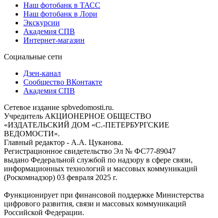
Наш фотобанк в ТАСС
Наш фотобанк в Лори
Экскурсии
Академия СПВ
Интернет-магазин
Социальные сети
Дзен-канал
Сообщество ВКонтакте
Академия СПВ
Сетевое издание spbvedomosti.ru.
Учредитель АКЦИОНЕРНОЕ ОБЩЕСТВО
«ИЗДАТЕЛЬСКИЙ ДОМ «С.-ПЕТЕРБУРГСКИЕ
ВЕДОМОСТИ».
Главный редактор - А.А. Цуканова.
Регистрационное свидетельство Эл № ФС77-89047
выдано Федеральной службой по надзору в сфере связи,
информационных технологий и массовых коммуникаций
(Роскомнадзор) 03 февраля 2025 г.
Функционирует при финансовой поддержке Министерства
цифрового развития, связи и массовых коммуникаций
Российской Федерации.